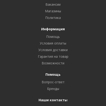
Вакансии
Магазины
Политика
Информация
Помощь
Условия оплаты
Условия доставки
Гарантия на товар
Возможности
Помощь
Вопрос-ответ
Бренды
Наши контакты