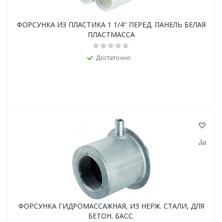
ФОРСУНКА ИЗ ПЛАСТИКА 1 1/4'' ПЕРЕД. ПАНЕЛЬ БЕЛАЯ
ПЛАСТМАССА
Достаточно
ФОРСУНКА ГИДРОМАССАЖНАЯ, ИЗ НЕРЖ. СТАЛИ, ДЛЯ
БЕТОН. БАСС.