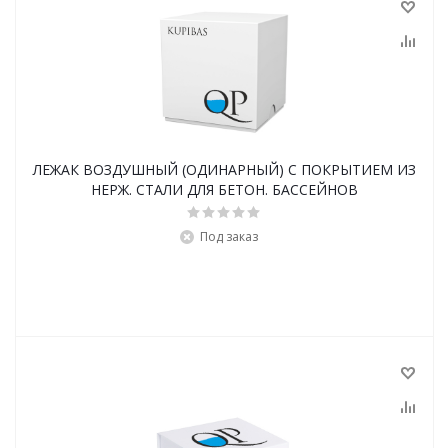
ЛЕЖАК ВОЗДУШНЫЙ (ОДИНАРНЫЙ) С ПОКРЫТИЕМ ИЗ
НЕРЖ. СТАЛИ ДЛЯ БЕТОН. БАССЕЙНОВ
Под заказ