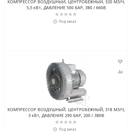
КОМПРЕССОР ВОЗДУШНЫЙ, ЦЕНТРОБЕЖНЫЙ, 320 М3/Ч,
5,5 кВт, ДАВЛЕНИЕ 500 БАР, 380 / 660В
Под заказ
КОМПРЕССОР ВОЗДУШНЫЙ, ЦЕНТРОБЕЖНЫЙ, 318 М3/Ч,
3 кВт, ДАВЛЕНИЕ 290 БАР, 200 / 380В
Под заказ