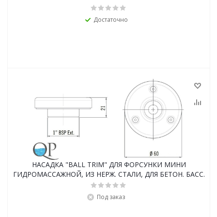
Достаточно
НАСАДКА "BALL TRIM" ДЛЯ ФОРСУНКИ МИНИ
ГИДРОМАССАЖНОЙ, ИЗ НЕРЖ. СТАЛИ, ДЛЯ БЕТОН. БАСС.
Под заказ