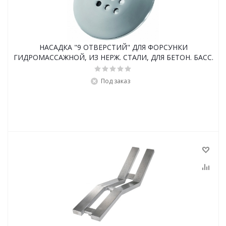
НАСАДКА "9 ОТВЕРСТИЙ" ДЛЯ ФОРСУНКИ
ГИДРОМАССАЖНОЙ, ИЗ НЕРЖ. СТАЛИ, ДЛЯ БЕТОН. БАСС.
Под заказ