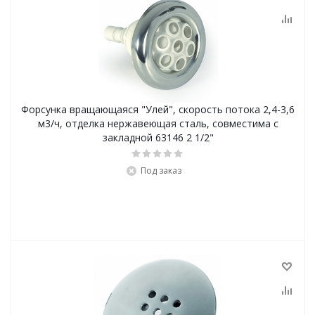
Форсунка вращающаяся "Улей", скорость потока 2,4-3,6
м3/ч, отделка нержавеющая сталь, совместима с
закладной 63146 2 1/2"
Под заказ