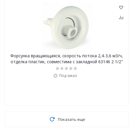
Форсунка вращающаяся, скорость потока 2,4-3,6 м3/ч,
отделка пластик, совместима с закладной 63146 2 1/2"
Под заказ
Показать еще