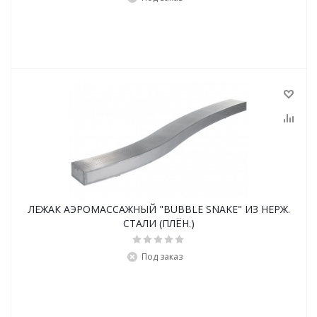
ЛЕЖАК АЭРОМАССАЖНЫЙ "BUBBLE SNAKE" ИЗ НЕРЖ.
СТАЛИ (ПЛЁН.)
Под заказ