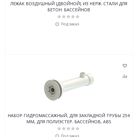
ЛЕЖАК ВОЗДУШНЫЙ (ДВОЙНОЙ) ИЗ НЕРЖ. СТАЛИ ДЛЯ
БЕТОН. БАССЕЙНОВ
Под заказ
НАБОР ГИДРОМАССАЖНЫЙ, ДЛЯ ЗАКЛАДНОЙ ТРУБЫ 254
ММ, ДЛЯ ПОЛИЭСТЕР. БАССЕЙНОВ, ABS
Под заказ