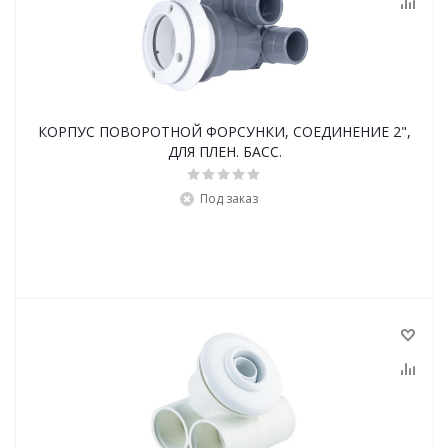
КОРПУС ПОВОРОТНОЙ ФОРСУНКИ, СОЕДИНЕНИЕ 2",
ДЛЯ ПЛЕН. БАСС.
Под заказ