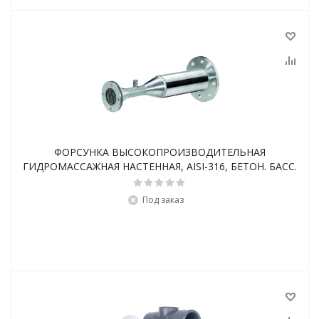
ФОРСУНКА ВЫСОКОПРОИЗВОДИТЕЛЬНАЯ
ГИДРОМАССАЖНАЯ НАСТЕННАЯ, AISI-316, БЕТОН. БАСС.
Под заказ