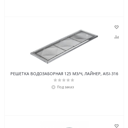
РЕШЕТКА ВОДОЗАБОРНАЯ 125 М3/Ч, ЛАЙНЕР, AISI-316
Под заказ