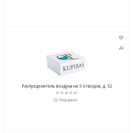
Распределитель воздуха на 5 отводов, д. 32
Под заказ