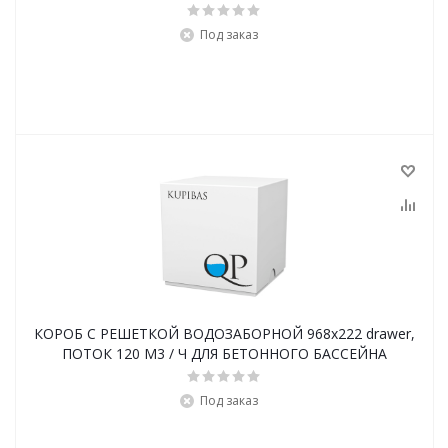
Под заказ
КОРОБ С РЕШЕТКОЙ ВОДОЗАБОРНОЙ 968x222 drawer,
ПОТОК 120 М3 / Ч ДЛЯ БЕТОННОГО БАССЕЙНА
Под заказ