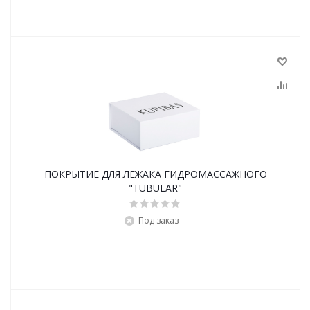
ПОКРЫТИЕ ДЛЯ ЛЕЖАКА ГИДРОМАССАЖНОГО
"TUBULAR"
Под заказ