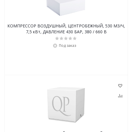
КОМПРЕССОР ВОЗДУШНЫЙ, ЦЕНТРОБЕЖНЫЙ, 530 М3/Ч,
7,5 кВт, ДАВЛЕНИЕ 430 БАР, 380 / 660 В
Под заказ