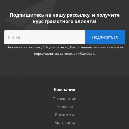
Подпишитесь на нашу рассылку, и получите
курс грамотного клиента!
Нажимая на кнопнку "Подписаться", Вы соглашаетесь на
обработку
персональных данных
от «Kupibas».
Компания
О компании
Новости
Вакансии
Магазины