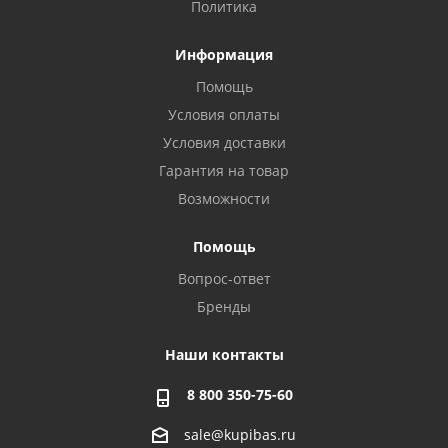
Политика
Информация
Помощь
Условия оплаты
Условия доставки
Гарантия на товар
Возможности
Помощь
Вопрос-ответ
Бренды
Наши контакты
8 800 350-75-60
sale@kupibas.ru