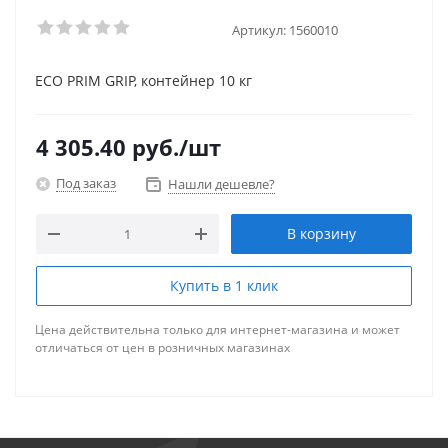
Артикул:
1560010
ECO PRIM GRIP, контейнер 10 кг
4 305.40
руб.
/шт
Под заказ
Нашли дешевле?
В корзину
Купить в 1 клик
Цена действительна только для интернет-магазина и может
отличаться от цен в розничных магазинах