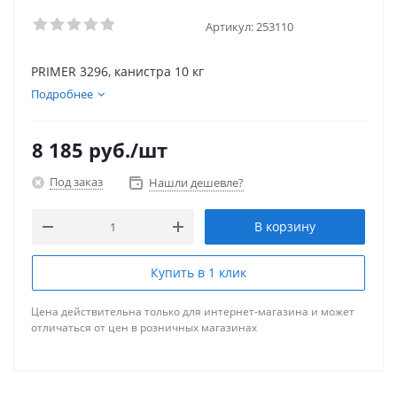
Артикул:
253110
PRIMER 3296, канистра 10 кг
Подробнее
8 185
руб.
/шт
Под заказ
Нашли дешевле?
В корзину
Купить в 1 клик
Цена действительна только для интернет-магазина и может
отличаться от цен в розничных магазинах