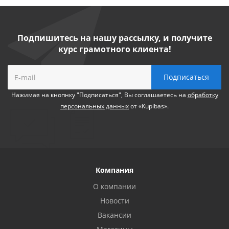
Подпишитесь на нашу рассылку, и получите
курс грамотного клиента!
Нажимая на кнопнку "Подписаться", Вы соглашаетесь на
обработку
персональных данных
от «Kupibas».
Компания
О компании
Новости
Вакансии