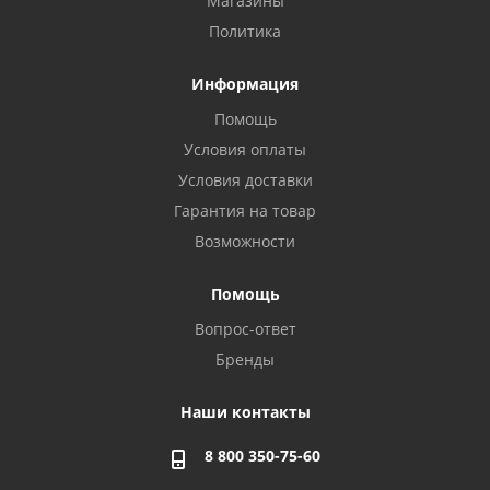
Магазины
Политика
Информация
Помощь
Условия оплаты
Условия доставки
Гарантия на товар
Возможности
Помощь
Вопрос-ответ
Бренды
Наши контакты
8 800 350-75-60