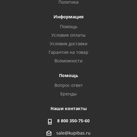
Политика
Информация
Помощь
Условия оплаты
Условия доставки
Гарантия на товар
Возможности
Помощь
Вопрос-ответ
Бренды
Наши контакты
8 800 350-75-60
sale@kupibas.ru