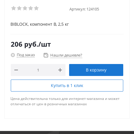
Артикул:
124105
BIBLOCK, компонент В, 2,5 кг
206
руб.
/шт
Под заказ
Нашли дешевле?
В корзину
Купить в 1 клик
Цена действительна только для интернет-магазина и может
отличаться от цен в розничных магазинах