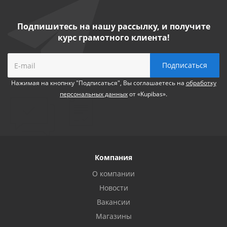
Подпишитесь на нашу рассылку, и получите
курс грамотного клиента!
Нажимая на кнопнку "Подписаться", Вы соглашаетесь на
обработку
персональных данных
от «Kupibas».
Компания
О компании
Новости
Вакансии
Магазины