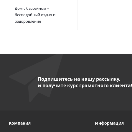
Дом с бассейном –
бесподобный отдых и
оздоровление
Подпишитесь на нашу рассылку,
и получите курс грамотного клиента
Компания
Информация