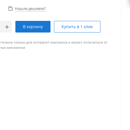
Нашли дешевле?
В корзину
Купить в 1 клик
тельна только для интернет-магазина и может отличаться от
ных магазинах