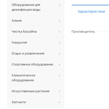
Оборудование для
дезинфекции воды
Характеристики
Химия
Чистка бассейна
Производитель
Накрытия
Отдых и развлечения
Спортивное оборудование
Климатическое
оборудование
Искусственные растения
Запчасти