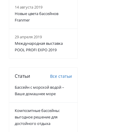
14 августа 2019
Новые цвета бассейнов
Franmer
29 апреля 2019
Международная выставка
POOL PROFI EXPO 2019
Статьи
Все статьи
Бассейн с морской водой –
Ваше домашнее море
Композитные бассейны:
выгодное решение для
достойного отдыха