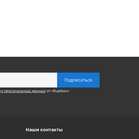
ку персональных данных
от «Kupibas».
Наши контакты