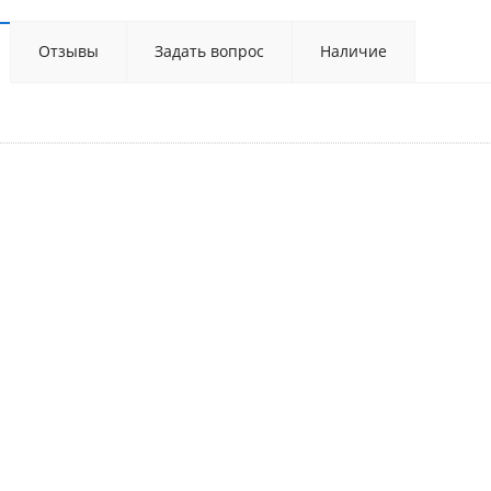
Отзывы
Задать вопрос
Наличие