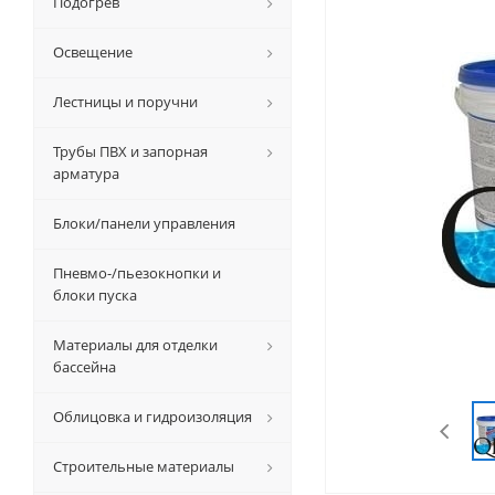
Подогрев
Освещение
Лестницы и поручни
Трубы ПВХ и запорная
арматура
Блоки/панели управления
Пневмо-/пьезокнопки и
блоки пуска
Материалы для отделки
бассейна
Облицовка и гидроизоляция
Строительные материалы