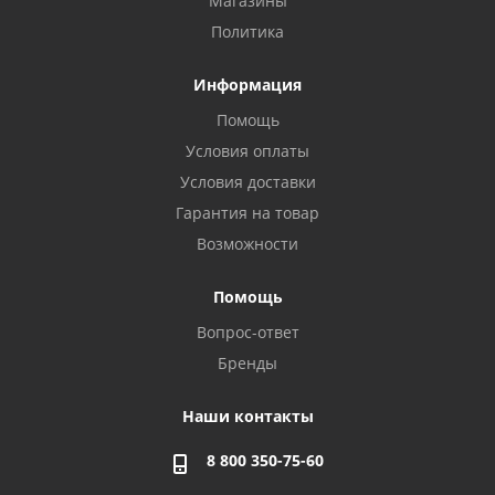
Магазины
Политика
Информация
Помощь
Условия оплаты
Условия доставки
Гарантия на товар
Возможности
Помощь
Вопрос-ответ
Бренды
Наши контакты
8 800 350-75-60