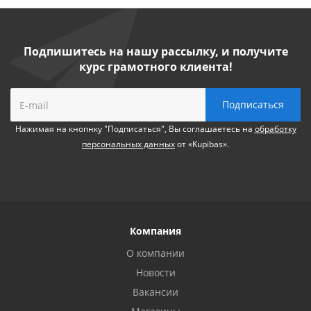
Подпишитесь на нашу рассылку, и получите
курс грамотного клиента!
Нажимая на кнопнку "Подписаться", Вы соглашаетесь на
обработку
персональных данных
от «Kupibas».
Компания
О компании
Новости
Вакансии