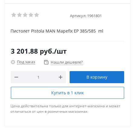
Артикул:
1961801
Пистолет Pistola MAN Mapefix EP 385/585 ml
3 201.88
руб.
/шт
Под заказ
Нашли дешевле?
В корзину
Купить в 1 клик
Цена действительна только для интернет-магазина и может
отличаться от цен в розничных магазинах