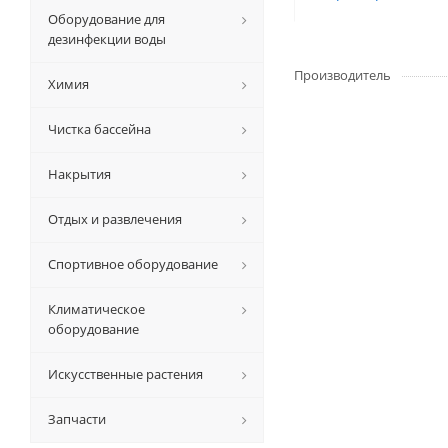
Оборудование для
дезинфекции воды
Производитель
Химия
Чистка бассейна
Накрытия
Отдых и развлечения
Спортивное оборудование
Климатическое
оборудование
Искусственные растения
Запчасти