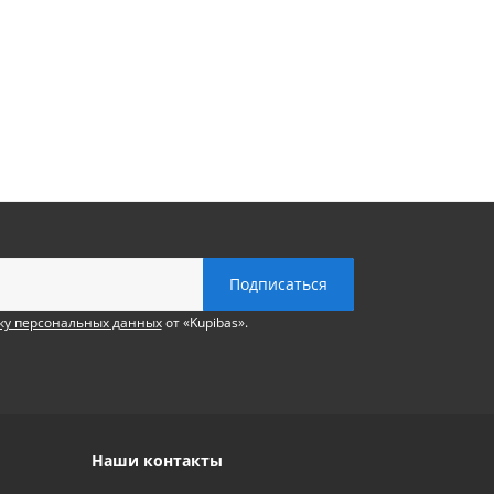
ку персональных данных
от «Kupibas».
Наши контакты