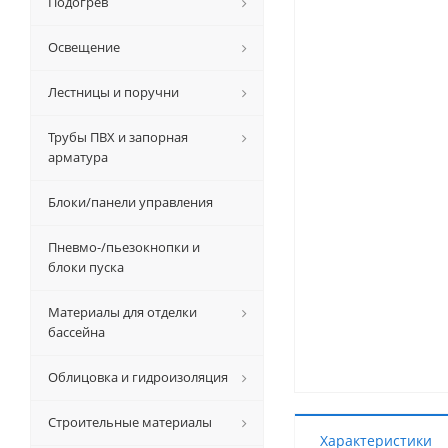
Подогрев
Освещение
Лестницы и поручни
Трубы ПВХ и запорная
арматура
Блоки/панели управления
Пневмо-/пьезокнопки и
блоки пуска
Материалы для отделки
бассейна
Облицовка и гидроизоляция
Строительные материалы
Характеристики