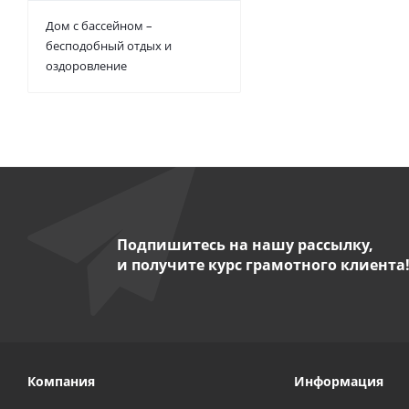
Дом с бассейном –
бесподобный отдых и
оздоровление
Подпишитесь на нашу рассылку,
и получите курс грамотного клиента
Компания
Информация