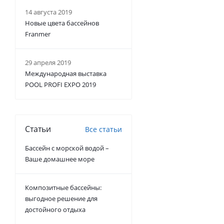
14 августа 2019
Новые цвета бассейнов
Franmer
29 апреля 2019
Международная выставка
POOL PROFI EXPO 2019
Статьи
Все статьи
Бассейн с морской водой –
Ваше домашнее море
Композитные бассейны:
выгодное решение для
достойного отдыха