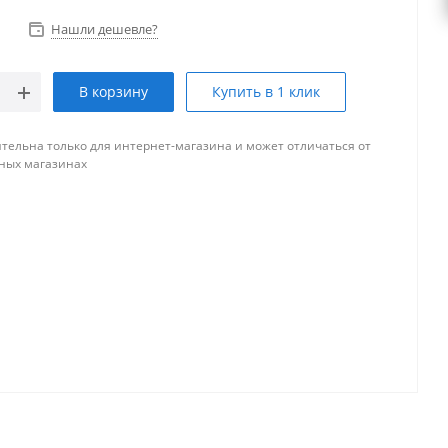
Нашли дешевле?
В корзину
Купить в 1 клик
тельна только для интернет-магазина и может отличаться от
ных магазинах