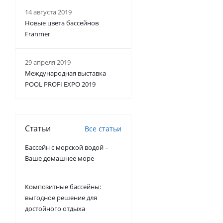
14 августа 2019
Новые цвета бассейнов
Franmer
29 апреля 2019
Международная выставка
POOL PROFI EXPO 2019
Статьи
Все статьи
Бассейн с морской водой –
Ваше домашнее море
Композитные бассейны:
выгодное решение для
достойного отдыха