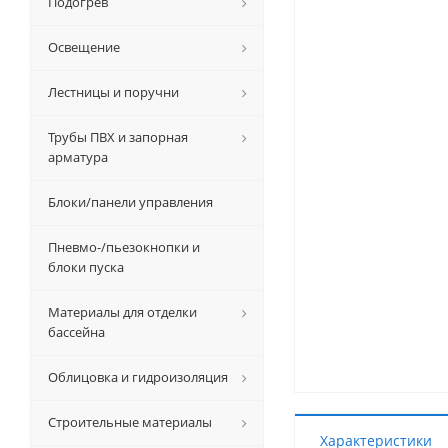
Подогрев
Освещение
Лестницы и поручни
Трубы ПВХ и запорная
арматура
Блоки/панели управления
Пневмо-/пьезокнопки и
блоки пуска
Материалы для отделки
бассейна
Облицовка и гидроизоляция
Строительные материалы
Характеристики