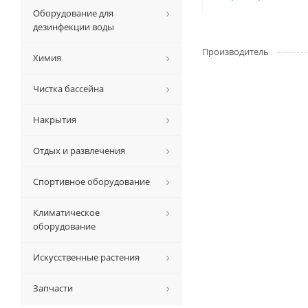
Оборудование для
дезинфекции воды
Производитель
Химия
Чистка бассейна
Накрытия
Отдых и развлечения
Спортивное оборудование
Климатическое
оборудование
Искусственные растения
Запчасти