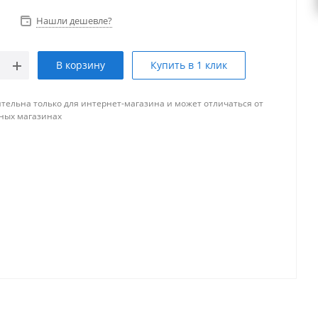
Нашли дешевле?
В корзину
Купить в 1 клик
тельна только для интернет-магазина и может отличаться от
ных магазинах