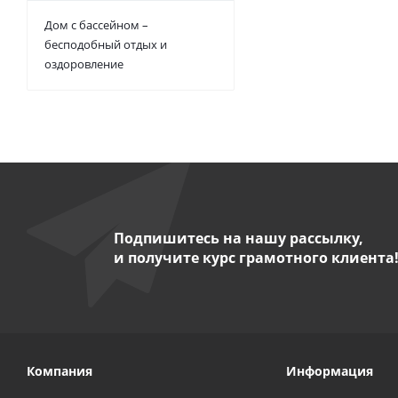
Дом с бассейном –
бесподобный отдых и
оздоровление
Подпишитесь на нашу рассылку,
и получите курс грамотного клиента
Компания
Информация