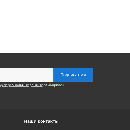
ку персональных данных
от «Kupibas».
Наши контакты