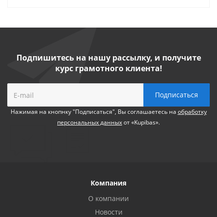
Подпишитесь на нашу рассылку, и получите
курс грамотного клиента!
Нажимая на кнопнку "Подписаться", Вы соглашаетесь на
обработку
персональных данных
от «Kupibas».
Компания
О компании
Новости