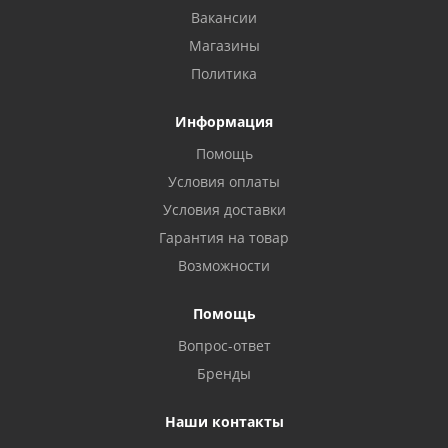
Вакансии
Магазины
Политика
Информация
Помощь
Условия оплаты
Условия доставки
Гарантия на товар
Возможности
Помощь
Вопрос-ответ
Бренды
Наши контакты