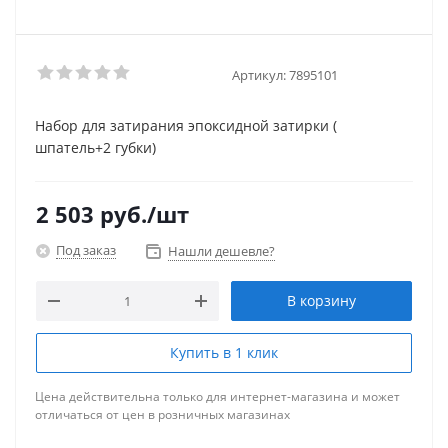
Артикул:
7895101
Набор для затирания эпоксидной затирки (
шпатель+2 губки)
2 503
руб.
/шт
Под заказ
Нашли дешевле?
В корзину
Купить в 1 клик
Цена действительна только для интернет-магазина и может
отличаться от цен в розничных магазинах