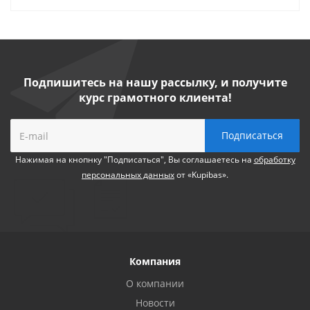
Подпишитесь на нашу рассылку, и получите
курс грамотного клиента!
Нажимая на кнопнку "Подписаться", Вы соглашаетесь на
обработку
персональных данных
от «Kupibas».
Компания
О компании
Новости