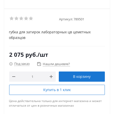
Артикул:
789501
губка для затирок лабораторных цв цеметных
образцов
2 075
руб.
/шт
Под заказ
Нашли дешевле?
В корзину
Купить в 1 клик
Цена действительна только для интернет-магазина и может
отличаться от цен в розничных магазинах