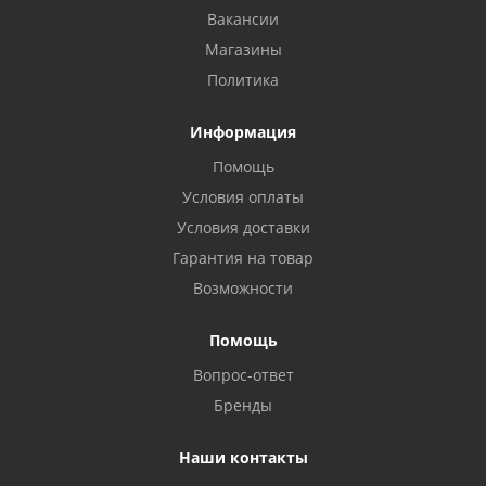
Вакансии
Магазины
Политика
Информация
Помощь
Условия оплаты
Условия доставки
Гарантия на товар
Возможности
Помощь
Вопрос-ответ
Бренды
Наши контакты