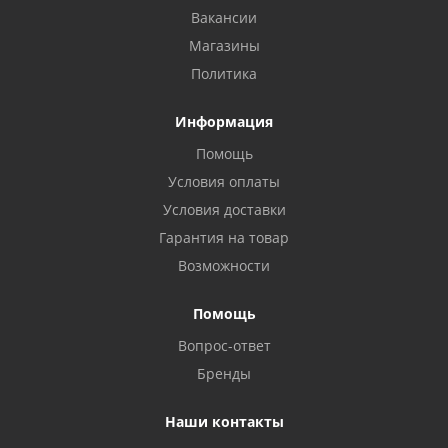
Вакансии
Магазины
Политика
Информация
Помощь
Условия оплаты
Условия доставки
Гарантия на товар
Возможности
Помощь
Вопрос-ответ
Бренды
Наши контакты