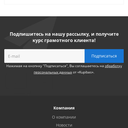
Подпишитесь на нашу рассылку, и получите
курс грамотного клиента!
Нажимая на кнопнку "Подписаться", Вы соглашаетесь на
обработку
персональных данных
от «Kupibas».
Компания
О компании
Новости