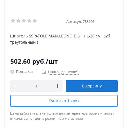
Артикул:
783601
Шпатель SSPATOLE MAN.LEGNO D.6 ( L-28 cм , зуб
треугольный )
502.60
руб.
/шт
Под заказ
Нашли дешевле?
В корзину
Купить в 1 клик
Цена действительна только для интернет-магазина и может
отличаться от цен в розничных магазинах