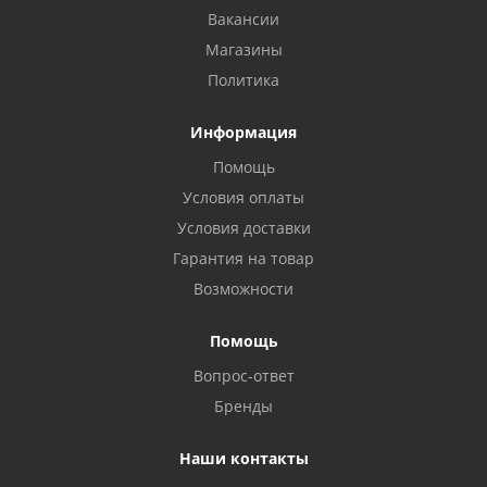
Вакансии
Магазины
Политика
Информация
Помощь
Условия оплаты
Условия доставки
Гарантия на товар
Возможности
Помощь
Вопрос-ответ
Бренды
Наши контакты