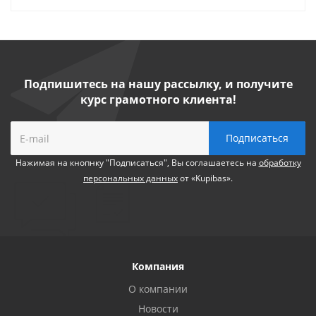
Подпишитесь на нашу рассылку, и получите
курс грамотного клиента!
Нажимая на кнопнку "Подписаться", Вы соглашаетесь на
обработку
персональных данных
от «Kupibas».
Компания
О компании
Новости