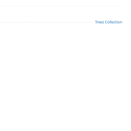
Treez Collection