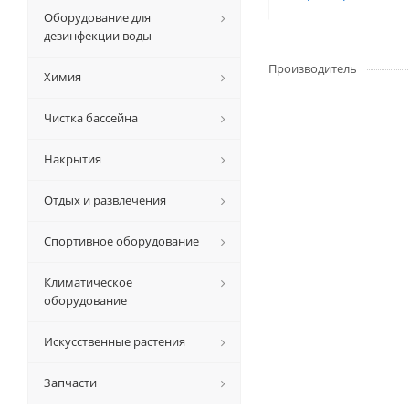
Оборудование для
дезинфекции воды
Производитель
Химия
Чистка бассейна
Накрытия
Отдых и развлечения
Спортивное оборудование
Климатическое
оборудование
Искусственные растения
Запчасти