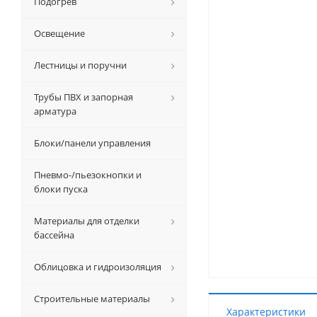
Подогрев
Освещение
Лестницы и поручни
Трубы ПВХ и запорная
арматура
Блоки/панели управления
Пневмо-/пьезокнопки и
блоки пуска
Материалы для отделки
бассейна
Облицовка и гидроизоляция
Строительные материалы
Характеристики