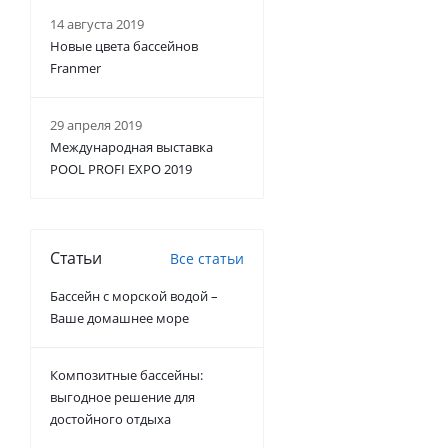
14 августа 2019
Новые цвета бассейнов
Franmer
29 апреля 2019
Международная выставка
POOL PROFI EXPO 2019
Статьи
Все статьи
Бассейн с морской водой –
Ваше домашнее море
Композитные бассейны:
выгодное решение для
достойного отдыха