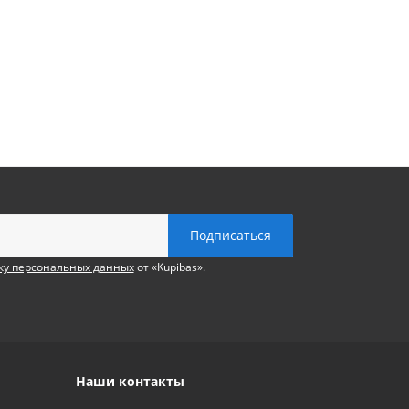
ку персональных данных
от «Kupibas».
Наши контакты