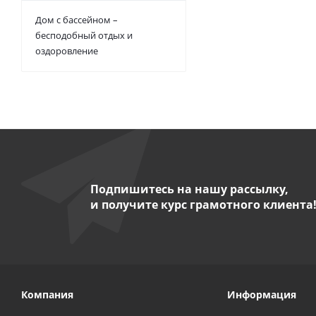
Дом с бассейном –
бесподобный отдых и
оздоровление
Подпишитесь на нашу рассылку,
и получите курс грамотного клиента
Компания
Информация