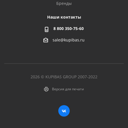
Бренды
Наши контакты
8 800 350-75-60
sale@kupibas.ru
2026 © KUPIBAS GROUP 2007-2022
Версия для печати