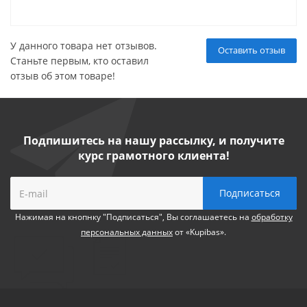
У данного товара нет отзывов.
Оставить отзыв
Станьте первым, кто оставил
отзыв об этом товаре!
Подпишитесь на нашу рассылку, и получите
курс грамотного клиента!
Нажимая на кнопнку "Подписаться", Вы соглашаетесь на
обработку
персональных данных
от «Kupibas».