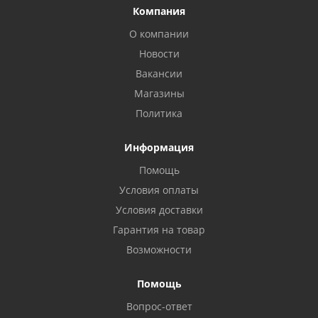
Компания
О компании
Новости
Вакансии
Магазины
Политика
Информация
Помощь
Условия оплаты
Условия доставки
Гарантия на товар
Возможности
Помощь
Вопрос-ответ