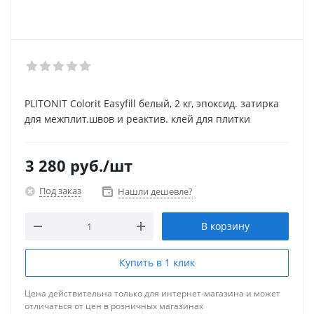
PLITONIT Colorit Easyfill белый, 2 кг, эпоксид. затирка
для межплит.швов и реактив. клей для плитки
3 280
руб.
/шт
Под заказ
Нашли дешевле?
В корзину
Купить в 1 клик
Цена действительна только для интернет-магазина и может
отличаться от цен в розничных магазинах