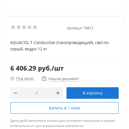
Артикул:
78812
AQUACOL T Conductive (токопроводящий), светло-
серый, ведро 12 кг
6 406.29
руб.
/шт
Под заказ
Нашли дешевле?
В корзину
Купить в 1 клик
Цена действительна только для интернет-магазина и может
отличаться от цен в розничных магазинах