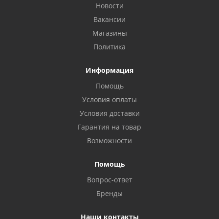
Новости
Вакансии
Магазины
Политика
Информация
Помощь
Условия оплаты
Условия доставки
Гарантия на товар
Возможности
Помощь
Вопрос-ответ
Бренды
Наши контакты