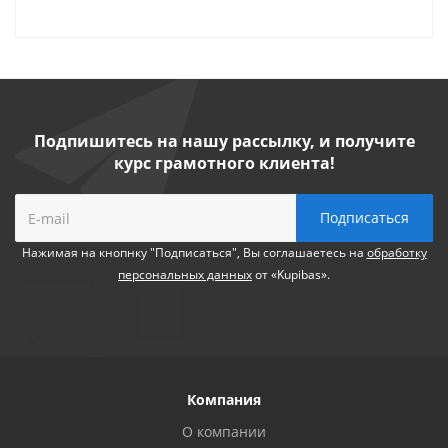
Подпишитесь на нашу рассылку, и получите
курс грамотного клиента!
Нажимая на кнопнку "Подписаться", Вы соглашаетесь на
обработку
персональных данных
от «Kupibas».
Компания
О компании