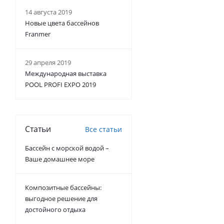
14 августа 2019
Новые цвета бассейнов
Franmer
29 апреля 2019
Международная выставка
POOL PROFI EXPO 2019
Статьи
Все статьи
Бассейн с морской водой –
Ваше домашнее море
Композитные бассейны:
выгодное решение для
достойного отдыха