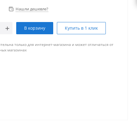
Нашли дешевле?
В корзину
Купить в 1 клик
тельна только для интернет-магазина и может отличаться от
ных магазинах