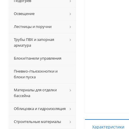
Подогрев
Освещение
Лестницы и поручни
Трубы ПВХ и запорная
арматура
Блоки/панели управления
Пневмо-/пьезокнопки и
блоки пуска
Материалы для отделки
бассейна
Облицовка и гидроизоляция
Строительные материалы
Характеристики