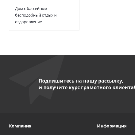
Дом с бассейном –
бесподобный отдых и
оздоровление
Подпишитесь на нашу рассылку,
и получите курс грамотного клиента
Компания
Информация