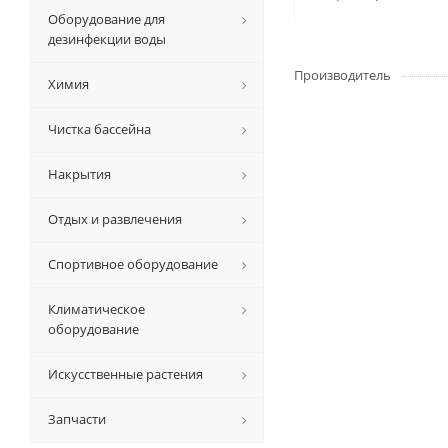
Оборудование для
дезинфекции воды
Производитель
Химия
Чистка бассейна
Накрытия
Отдых и развлечения
Спортивное оборудование
Климатическое
оборудование
Искусственные растения
Запчасти