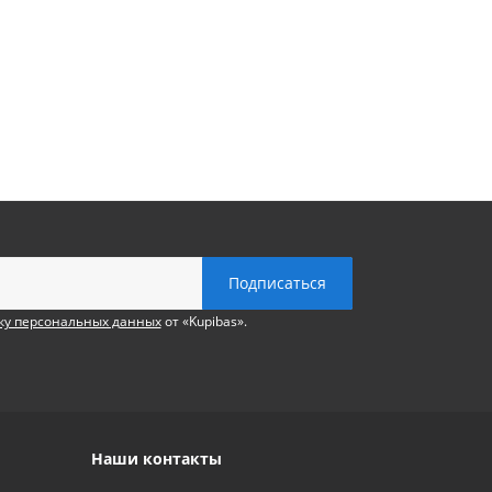
ку персональных данных
от «Kupibas».
Наши контакты