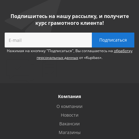
Подпишитесь на нашу рассылку, и получите
курс грамотного клиента!
Нажимая на кнопнку "Подписаться", Вы соглашаетесь на
обработку
персональных данных
от «Kupibas».
Компания
О компании
Новости
Вакансии
Магазины