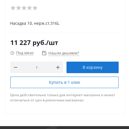
Насадка 10, нерж.ст.316L
11 227
руб.
/шт
Под заказ
Нашли дешевле?
В корзину
Купить в 1 клик
Цена действительна только для интернет-магазина и может
отличаться от цен в розничных магазинах