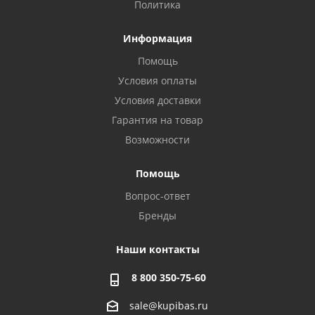
Политика
Информация
Помощь
Условия оплаты
Условия доставки
Гарантия на товар
Возможности
Помощь
Вопрос-ответ
Бренды
Наши контакты
8 800 350-75-60
sale@kupibas.ru