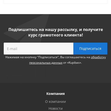
Подпишитесь на нашу рассылку, и получите
курс грамотного клиента!
Нажимая на кнопнку "Подписаться", Вы соглашаетесь на
обработку
персональных данных
от «Kupibas».
Компания
О компании
Новости