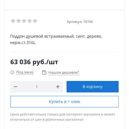
Артикул:
101M
Поддон душевой встраиваемый, синт. дерево,
нерж.ст.316L
63 036
руб.
/шт
Под заказ
Нашли дешевле?
В корзину
Купить в 1 клик
Цена действительна только для интернет-магазина и может
отличаться от цен в розничных магазинах