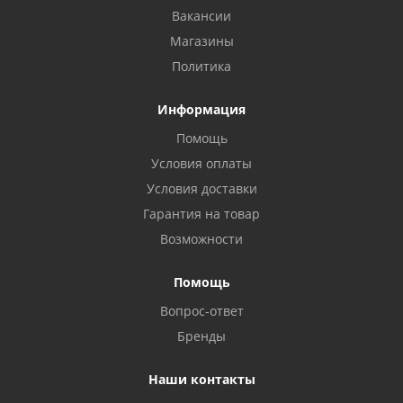
Вакансии
Магазины
Политика
Информация
Помощь
Условия оплаты
Условия доставки
Гарантия на товар
Возможности
Помощь
Вопрос-ответ
Бренды
Наши контакты