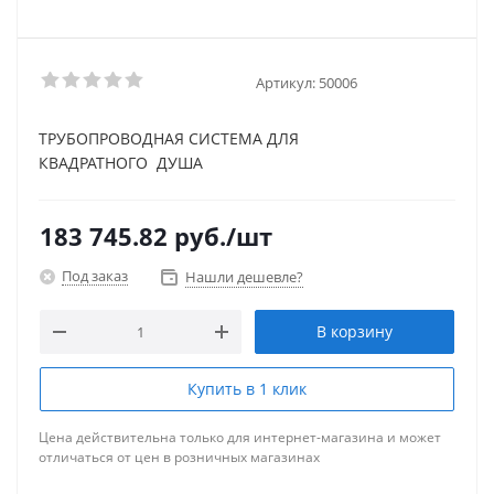
Артикул:
50006
ТРУБОПРОВОДНАЯ СИСТЕМА ДЛЯ
КВАДРАТНОГО ДУША
183 745.82
руб.
/шт
Под заказ
Нашли дешевле?
В корзину
Купить в 1 клик
Цена действительна только для интернет-магазина и может
отличаться от цен в розничных магазинах