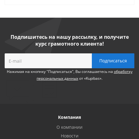
Подпишитесь на нашу рассылку, и получите
курс грамотного клиента!
Нажимая на кнопнку "Подписаться", Вы соглашаетесь на
обработку
персональных данных
от «Kupibas».
Компания
О компании
Новости