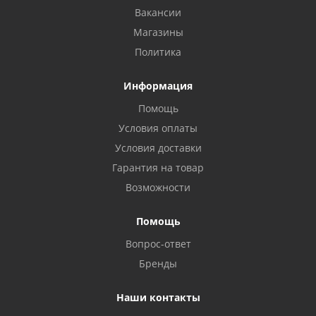
Вакансии
Магазины
Политика
Информация
Помощь
Условия оплаты
Условия доставки
Гарантия на товар
Возможности
Помощь
Вопрос-ответ
Бренды
Наши контакты