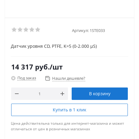
Артикул:
1STE033
Датчик уровня CD, PTFE, K=5 (0-2.000 µS)
14 317
руб.
/шт
Под заказ
Нашли дешевле?
В корзину
Купить в 1 клик
Цена действительна только для интернет-магазина и может
отличаться от цен в розничных магазинах