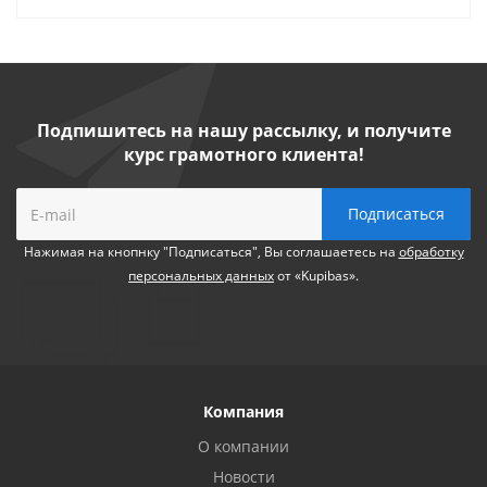
Подпишитесь на нашу рассылку, и получите
курс грамотного клиента!
Нажимая на кнопнку "Подписаться", Вы соглашаетесь на
обработку
персональных данных
от «Kupibas».
Компания
О компании
Новости