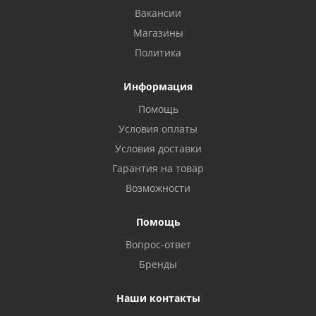
Вакансии
Магазины
Политика
Информация
Помощь
Условия оплаты
Условия доставки
Гарантия на товар
Возможности
Помощь
Вопрос-ответ
Бренды
Наши контакты