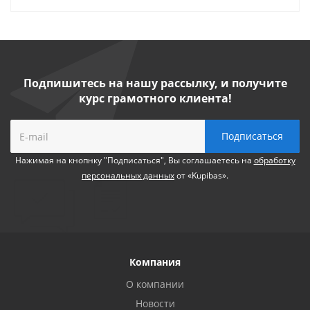
Подпишитесь на нашу рассылку, и получите
курс грамотного клиента!
Нажимая на кнопнку "Подписаться", Вы соглашаетесь на
обработку
персональных данных
от «Kupibas».
Компания
О компании
Новости