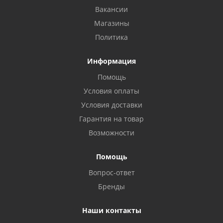
Вакансии
Магазины
Политика
Информация
Помощь
Условия оплаты
Условия доставки
Гарантия на товар
Возможности
Помощь
Вопрос-ответ
Бренды
Наши контакты