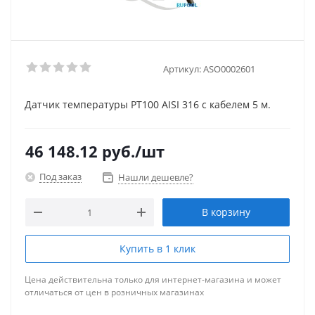
Артикул:
ASO0002601
Датчик температуры PT100 AISI 316 с кабелем 5 м.
46 148.12
руб.
/шт
Под заказ
Нашли дешевле?
В корзину
Купить в 1 клик
Цена действительна только для интернет-магазина и может
отличаться от цен в розничных магазинах