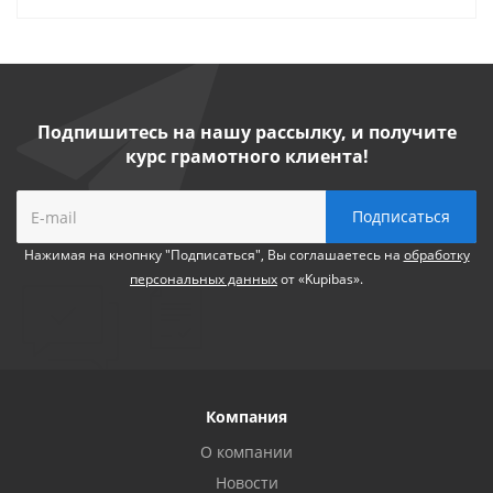
Подпишитесь на нашу рассылку, и получите
курс грамотного клиента!
Нажимая на кнопнку "Подписаться", Вы соглашаетесь на
обработку
персональных данных
от «Kupibas».
Компания
О компании
Новости