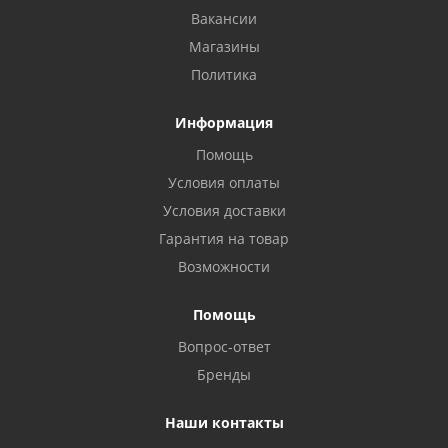
Вакансии
Магазины
Политика
Информация
Помощь
Условия оплаты
Условия доставки
Гарантия на товар
Возможности
Помощь
Вопрос-ответ
Бренды
Наши контакты