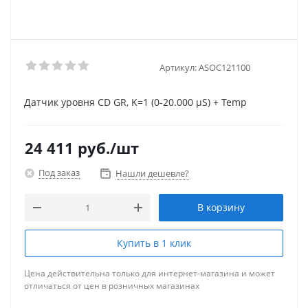
Артикул:
ASOC121100
Датчик уровня CD GR, K=1 (0-20.000 µS) + Temp
24 411
руб.
/шт
Под заказ
Нашли дешевле?
В корзину
Купить в 1 клик
Цена действительна только для интернет-магазина и может
отличаться от цен в розничных магазинах