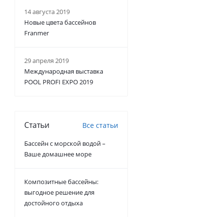
14 августа 2019
Новые цвета бассейнов
Franmer
29 апреля 2019
Международная выставка
POOL PROFI EXPO 2019
Статьи
Все статьи
Бассейн с морской водой –
Ваше домашнее море
Композитные бассейны:
выгодное решение для
достойного отдыха