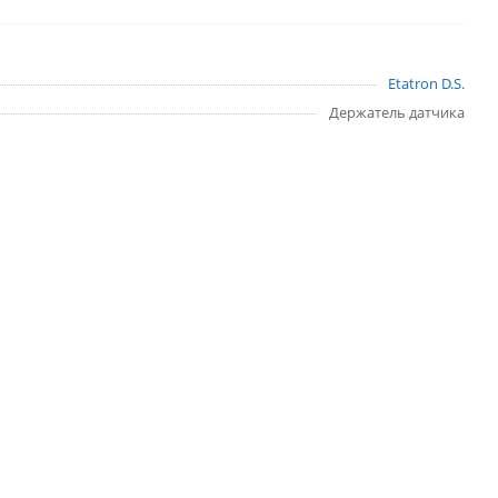
Etatron D.S.
Держатель датчика