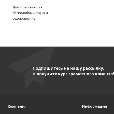
Дом с бассейном –
бесподобный отдых и
оздоровление
Подпишитесь на нашу рассылку,
и получите курс грамотного клиента
Компания
Информация