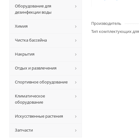
Оборудование для
дезинфекции воды
Производитель
Химия
Тип комплектующих для
Чистка бассейна
Накрытия
Отдых и развлечения
Спортивное оборудование
Климатическое
оборудование
Искусственные растения
Запчасти