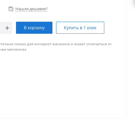
Нашли дешевле?
В корзину
Купить в 1 клик
тельна только для интернет-магазина и может отличаться от
ных магазинах