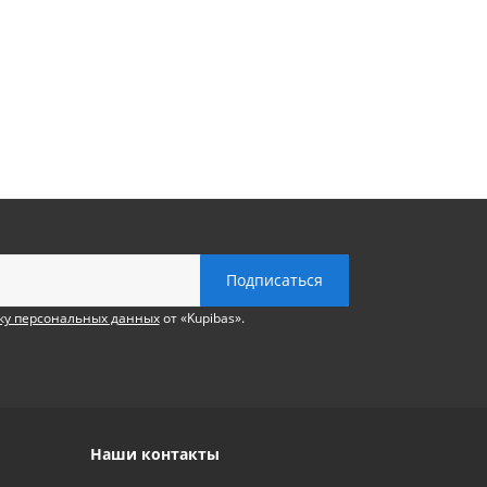
ку персональных данных
от «Kupibas».
Наши контакты