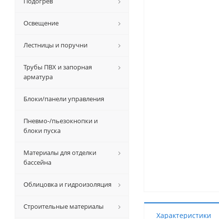
Подогрев
Освещение
Лестницы и поручни
Трубы ПВХ и запорная
арматура
Блоки/панели управления
Пневмо-/пьезокнопки и
блоки пуска
Материалы для отделки
бассейна
Облицовка и гидроизоляция
Строительные материалы
Характеристики