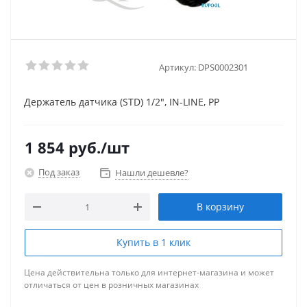
Артикул:
DPS0002301
Держатель датчика (STD) 1/2", IN-LINE, PP
1 854
руб.
/шт
Под заказ
Нашли дешевле?
В корзину
Купить в 1 клик
Цена действительна только для интернет-магазина и может
отличаться от цен в розничных магазинах