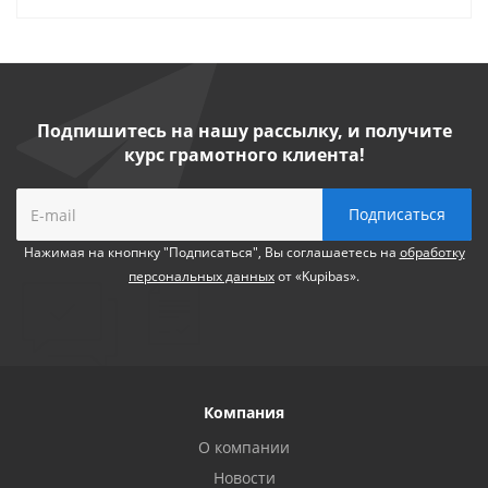
Подпишитесь на нашу рассылку, и получите
курс грамотного клиента!
Нажимая на кнопнку "Подписаться", Вы соглашаетесь на
обработку
персональных данных
от «Kupibas».
Компания
О компании
Новости