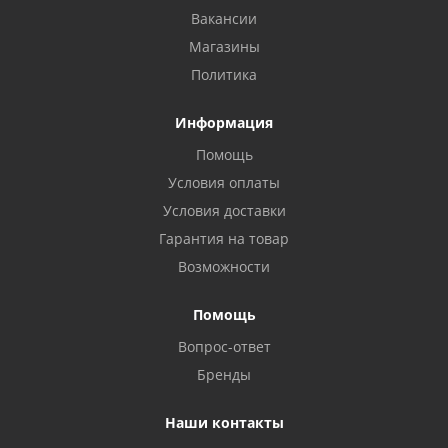
Вакансии
Магазины
Политика
Информация
Помощь
Условия оплаты
Условия доставки
Гарантия на товар
Возможности
Помощь
Вопрос-ответ
Бренды
Наши контакты