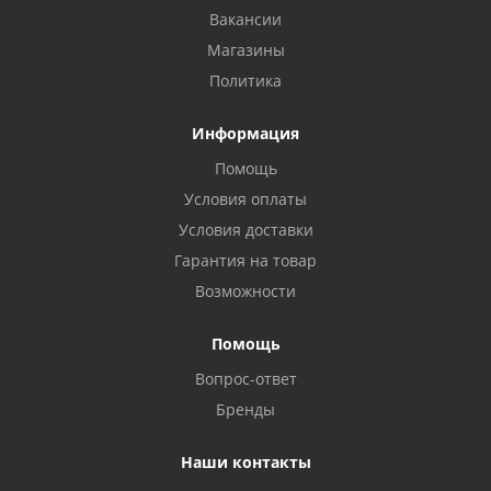
Вакансии
Магазины
Политика
Информация
Помощь
Условия оплаты
Условия доставки
Гарантия на товар
Возможности
Помощь
Вопрос-ответ
Бренды
Наши контакты