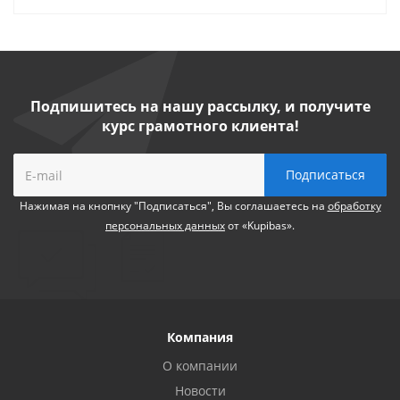
Подпишитесь на нашу рассылку, и получите
курс грамотного клиента!
Нажимая на кнопнку "Подписаться", Вы соглашаетесь на
обработку
персональных данных
от «Kupibas».
Компания
О компании
Новости