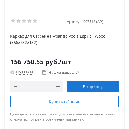
Артикул:
007518 (AP)
Каркас для бассейна Atlantic Pools Esprit - Wood
(366x732x132)
156 750.55
руб.
/шт
Под заказ
Нашли дешевле?
В корзину
Купить в 1 клик
Цена действительна только для интернет-магазина и может
отличаться от цен в розничных магазинах