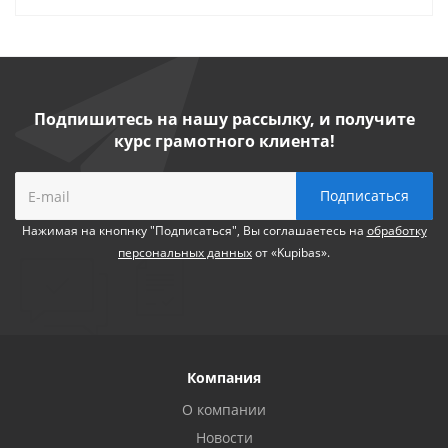
Подпишитесь на нашу рассылку, и получите
курс грамотного клиента!
Нажимая на кнопнку "Подписаться", Вы соглашаетесь на
обработку
персональных данных
от «Kupibas».
Компания
О компании
Новости