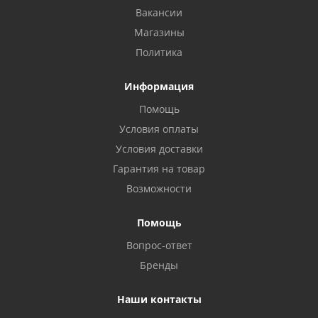
Вакансии
Магазины
Политика
Информация
Помощь
Условия оплаты
Условия доставки
Гарантия на товар
Возможности
Помощь
Вопрос-ответ
Бренды
Наши контакты