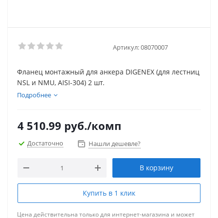
Артикул:
08070007
Фланец монтажный для анкера DIGENEX (для лестниц
NSL и NMU, AISI-304) 2 шт.
Подробнее
4 510.99
руб.
/комп
Достаточно
Нашли дешевле?
В корзину
Купить в 1 клик
Цена действительна только для интернет-магазина и может