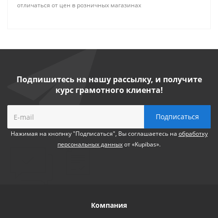
отличаться от цен в розничных магазинах
Подпишитесь на нашу рассылку, и получите
курс грамотного клиента!
Нажимая на кнопнку "Подписаться", Вы соглашаетесь на
обработку
персональных данных
от «Kupibas».
Компания