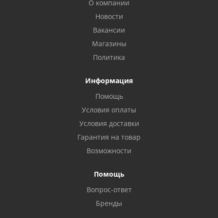
О компании
Новости
Вакансии
Магазины
Политика
Информация
Помощь
Условия оплаты
Условия доставки
Гарантия на товар
Возможности
Помощь
Вопрос-ответ
Бренды