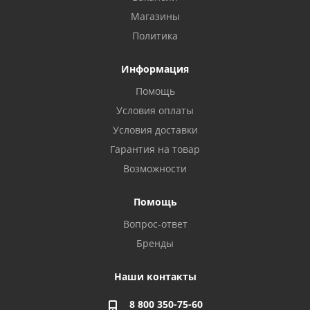
Магазины
Политика
Информация
Помощь
Условия оплаты
Условия доставки
Гарантия на товар
Возможности
Помощь
Вопрос-ответ
Бренды
Наши контакты
8 800 350-75-60