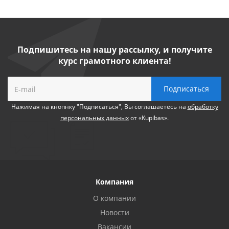
Подпишитесь на нашу рассылку, и получите
курс грамотного клиента!
Нажимая на кнопнку "Подписаться", Вы соглашаетесь на
обработку
персональных данных
от «Kupibas».
Компания
О компании
Новости
Вакансии