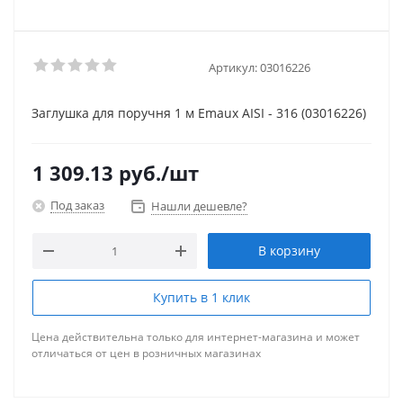
Артикул:
03016226
Заглушка для поручня 1 м Emaux AISI - 316 (03016226)
1 309.13
руб.
/шт
Под заказ
Нашли дешевле?
В корзину
Купить в 1 клик
Цена действительна только для интернет-магазина и может
отличаться от цен в розничных магазинах