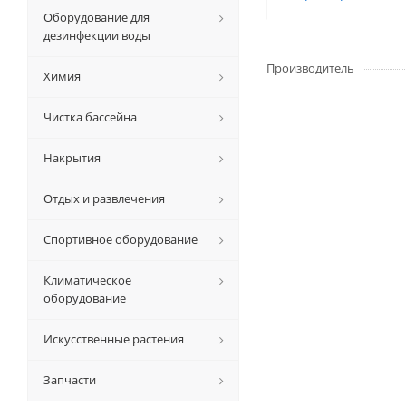
Оборудование для
дезинфекции воды
Производитель
Химия
Чистка бассейна
Накрытия
Отдых и развлечения
Спортивное оборудование
Климатическое
оборудование
Искусственные растения
Запчасти