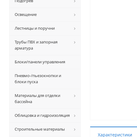
Подогрев
Освещение
Лестницы и поручни
Трубы ПВХ и запорная
арматура
Блоки/панели управления
Пневмо-/пьезокнопки и
блоки пуска
Материалы для отделки
бассейна
Облицовка и гидроизоляция
Строительные материалы
Характеристики