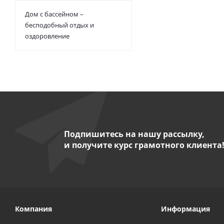
Дом с бассейном –
бесподобный отдых и
оздоровление
Подпишитесь на нашу рассылку,
и получите курс грамотного клиента
Компания
Информация