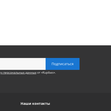
ку персональных данных
от «Kupibas».
Наши контакты