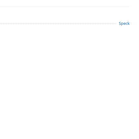
Speck