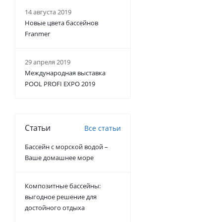
14 августа 2019
Новые цвета бассейнов
Franmer
29 апреля 2019
Международная выставка
POOL PROFI EXPO 2019
Статьи
Все статьи
Бассейн с морской водой –
Ваше домашнее море
Композитные бассейны:
выгодное решение для
достойного отдыха