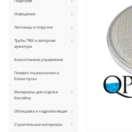
Подогрев
Освещение
Лестницы и поручни
Трубы ПВХ и запорная
арматура
Блоки/панели управления
Пневмо-/пьезокнопки и
блоки пуска
Материалы для отделки
бассейна
Облицовка и гидроизоляция
Строительные материалы