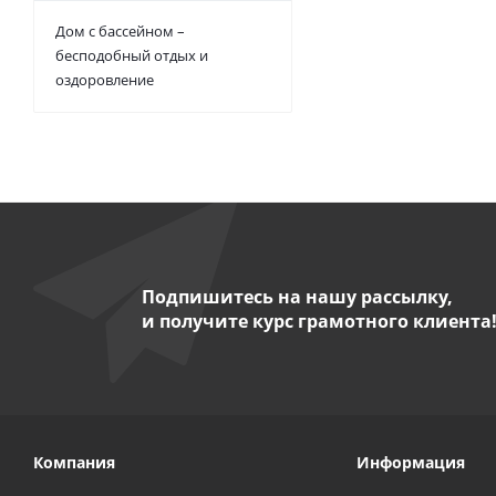
Дом с бассейном –
бесподобный отдых и
оздоровление
Подпишитесь на нашу рассылку,
и получите курс грамотного клиента
Компания
Информация