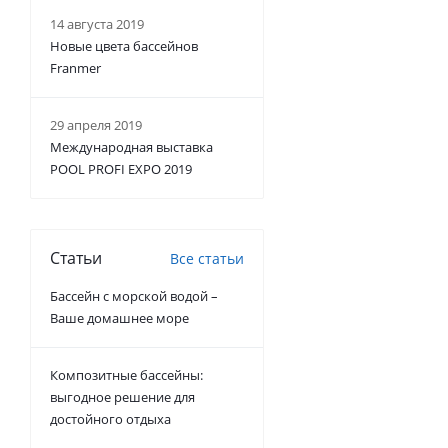
14 августа 2019
Новые цвета бассейнов
Franmer
29 апреля 2019
Международная выставка
POOL PROFI EXPO 2019
Статьи
Все статьи
Бассейн с морской водой –
Ваше домашнее море
Композитные бассейны:
выгодное решение для
достойного отдыха