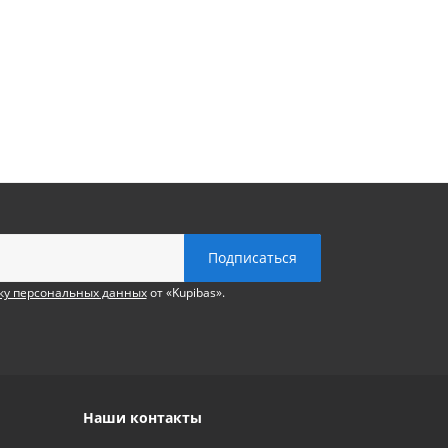
ку персональных данных
от «Kupibas».
Наши контакты