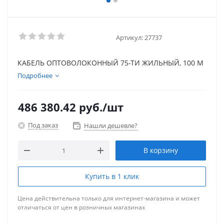
Артикул:
27737
КАБЕЛЬ ОПТОВОЛОКОННЫЙ 75-ТИ ЖИЛЬНЫЙ, 100 М
Подробнее
486 380.42
руб.
/шт
Под заказ
Нашли дешевле?
В корзину
Купить в 1 клик
Цена действительна только для интернет-магазина и может
отличаться от цен в розничных магазинах