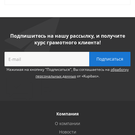
Подпишитесь на нашу рассылку, и получите
курс грамотного клиента!
Нажимая на кнопнку "Подписаться", Вы соглашаетесь на
обработку
персональных данных
от «Kupibas».
Компания
О компании
Новости