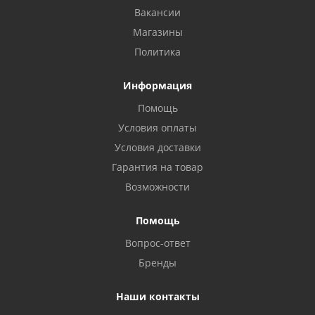
Вакансии
Магазины
Политика
Информация
Помощь
Условия оплаты
Условия доставки
Гарантия на товар
Возможности
Помощь
Вопрос-ответ
Бренды
Наши контакты