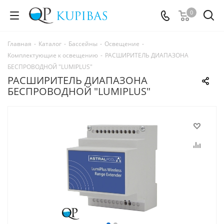
0
Главная
-
Каталог
-
Бассейны
-
Освещение
-
Комплектующие к освещению
-
РАСШИРИТЕЛЬ ДИАПАЗОНА
БЕСПРОВОДНОЙ "LUMIPLUS"
РАСШИРИТЕЛЬ ДИАПАЗОНА
БЕСПРОВОДНОЙ "LUMIPLUS"