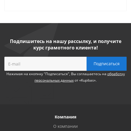
Подпишитесь на нашу рассылку, и получите
курс грамотного клиента!
Нажимая на кнопнку "Подписаться", Вы соглашаетесь на
обработку
персональных данных
от «Kupibas».
Компания
О компании