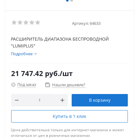
Артикул:
64633
РАСШИРИТЕЛЬ ДИАПАЗОНА БЕСПРОВОДНОЙ
"LUMIPLUS"
Подробнее
21 747.42
руб.
/шт
Под заказ
Нашли дешевле?
В корзину
Купить в 1 клик
Цена действительна только для интернет-магазина и может
отличаться от цен в розничных магазинах