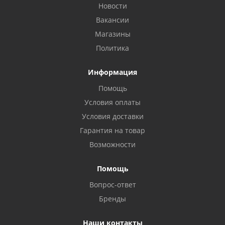
Новости
Вакансии
Магазины
Политика
Информация
Помощь
Условия оплаты
Условия доставки
Гарантия на товар
Возможности
Помощь
Вопрос-ответ
Бренды
Наши контакты