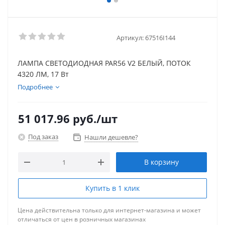
Артикул:
67516I144
ЛАМПА СВЕТОДИОДНАЯ PAR56 V2 БЕЛЫЙ, ПОТОК
4320 ЛМ, 17 Вт
Подробнее
51 017.96
руб.
/шт
Под заказ
Нашли дешевле?
В корзину
Купить в 1 клик
Цена действительна только для интернет-магазина и может
отличаться от цен в розничных магазинах