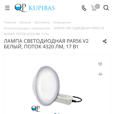
0
Главная
-
Каталог
-
Бассейны
-
Освещение
-
Комплектующие к освещению
-
ЛАМПА СВЕТОДИОДНАЯ PAR56 V2
БЕЛЫЙ, ПОТОК 4320 ЛМ, 17 Вт
ЛАМПА СВЕТОДИОДНАЯ PAR56 V2
БЕЛЫЙ, ПОТОК 4320 ЛМ, 17 Вт