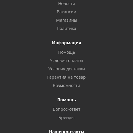
Новости
Вакансии
Магазины
Политика
Информация
Помощь
Условия оплаты
Условия доставки
Гарантия на товар
Возможности
Помощь
Вопрос-ответ
Бренды
Наши контакты