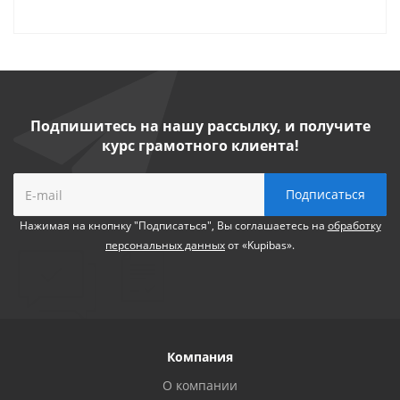
Подпишитесь на нашу рассылку, и получите
курс грамотного клиента!
Нажимая на кнопнку "Подписаться", Вы соглашаетесь на
обработку
персональных данных
от «Kupibas».
Компания
О компании