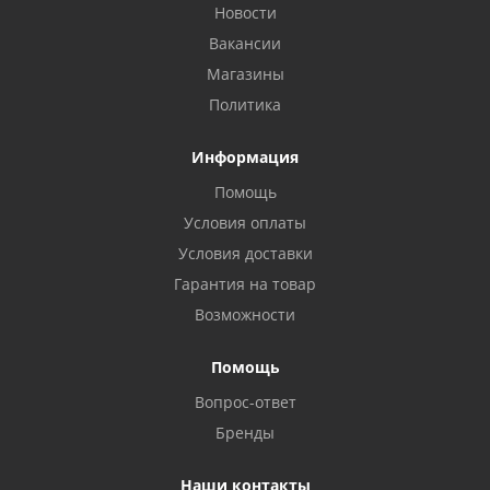
Новости
Вакансии
Магазины
Политика
Информация
Помощь
Условия оплаты
Условия доставки
Гарантия на товар
Возможности
Помощь
Вопрос-ответ
Бренды
Наши контакты