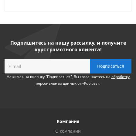
Подпишитесь на нашу рассылку, и получите
курс грамотного клиента!
Нажимая на кнопнку "Подписаться", Вы соглашаетесь на
обработку
персональных данных
от «Kupibas».
Компания
О компании