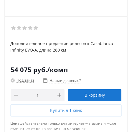
Дополнительное продление рельсов к Casablanca
Infinity EVO-A, длина 280 см
54 075
руб.
/комп
Под заказ
Нашли дешевле?
В корзину
Купить в 1 клик
Цена действительна только для интернет-магазина и может
отличаться от цен в розничных магазинах