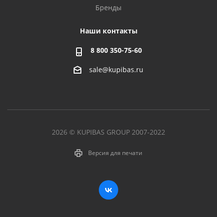
Бренды
Наши контакты
8 800 350-75-60
sale@kupibas.ru
2026 © KUPIBAS GROUP 2007-2022
Версия для печати