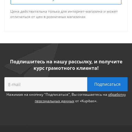
Цена действительна только для интернет-магазина и может
отличаться от цен в розничных магазинах
Подпишитесь на нашу рассылку, и получите
курс грамотного клиента!
Нажимая на кнопнку "Подписаться", Вы соглашаетесь на
обработку
персональных данных
от «Kupibas».