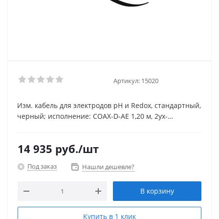
Артикул:
15020
Изм. кабель для электродов рН и Redox, стандартный,
черный; исполнение: COAX-D-AE 1,20 м, 2ух-
контактный разъем
14 935
руб.
/шт
Под заказ
Нашли дешевле?
В корзину
Купить в 1 клик