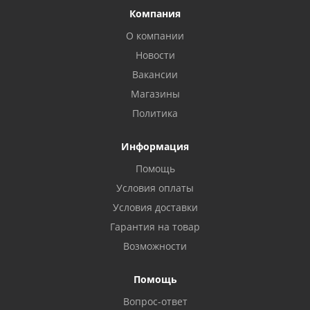
Компания
О компании
Новости
Вакансии
Магазины
Политика
Информация
Помощь
Условия оплаты
Условия доставки
Гарантия на товар
Возможности
Помощь
Вопрос-ответ