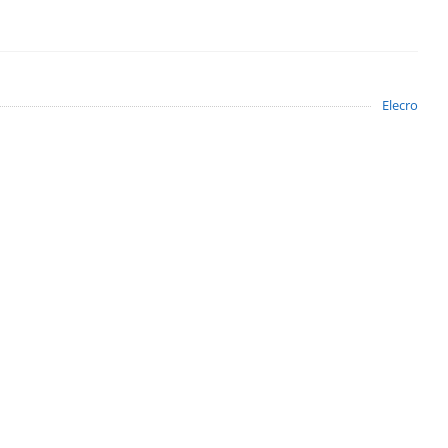
Elecro