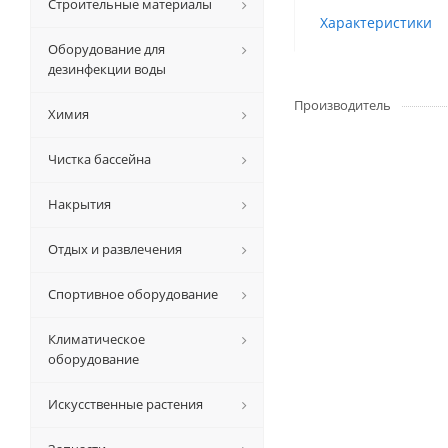
Строительные материалы
Характеристики
Оборудование для
дезинфекции воды
Производитель
Химия
Чистка бассейна
Накрытия
Отдых и развлечения
Спортивное оборудование
Климатическое
оборудование
Искусственные растения