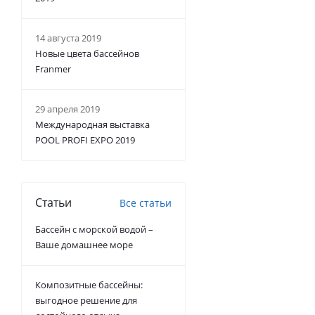
14 августа 2019
Новые цвета бассейнов
Franmer
29 апреля 2019
Международная выставка
POOL PROFI EXPO 2019
Статьи
Все статьи
Бассейн с морской водой –
Ваше домашнее море
Композитные бассейны:
выгодное решение для