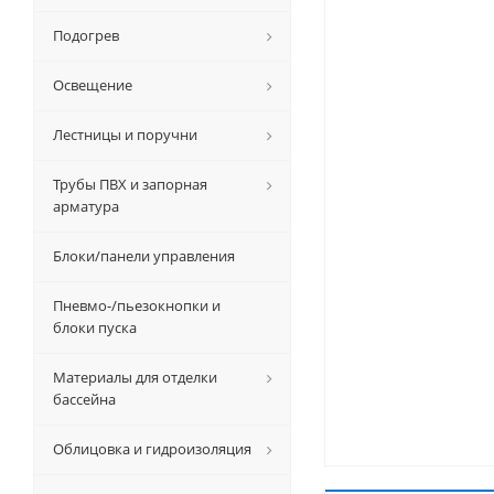
Подогрев
Освещение
Лестницы и поручни
Трубы ПВХ и запорная
арматура
Блоки/панели управления
Пневмо-/пьезокнопки и
блоки пуска
Материалы для отделки
бассейна
Облицовка и гидроизоляция