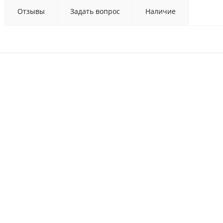
Отзывы
Задать вопрос
Наличие