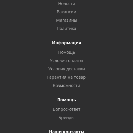
Новости
Вакансии
Магазины
Политика
Информация
Помощь
Условия оплаты
Условия доставки
Гарантия на товар
Возможности
Помощь
Вопрос-ответ
Бренды
Наши контакты