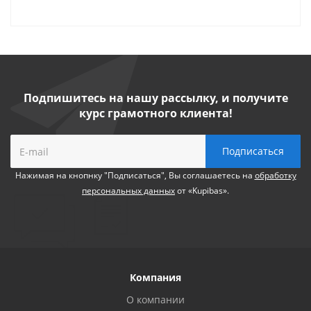
Подпишитесь на нашу рассылку, и получите
курс грамотного клиента!
Нажимая на кнопнку "Подписаться", Вы соглашаетесь на
обработку
персональных данных
от «Kupibas».
Компания
О компании