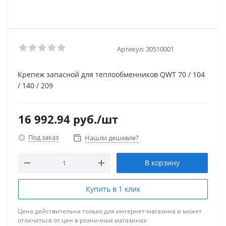
Артикул:
30510001
Крепеж запасной для теплообменников QWT 70 / 104
/ 140 / 209
16 992.94
руб.
/шт
Под заказ
Нашли дешевле?
В корзину
Купить в 1 клик
Цена действительна только для интернет-магазина и может
отличаться от цен в розничных магазинах