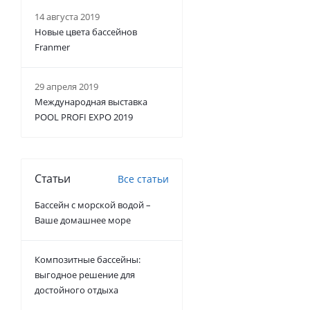
14 августа 2019
Новые цвета бассейнов
Franmer
29 апреля 2019
Международная выставка
POOL PROFI EXPO 2019
Статьи
Все статьи
Бассейн с морской водой –
Ваше домашнее море
Композитные бассейны:
выгодное решение для
достойного отдыха