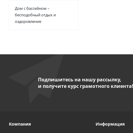
Дом с бассейном –
бесподобный отдых и
оздоровление
Подпишитесь на нашу рассылку,
и получите курс грамотного клиента
Компания
Информация