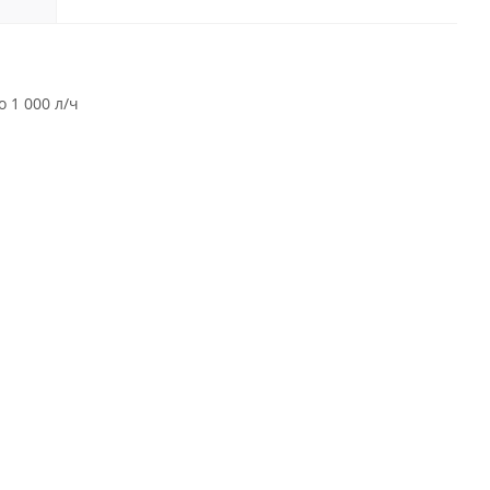
 1 000 л/ч