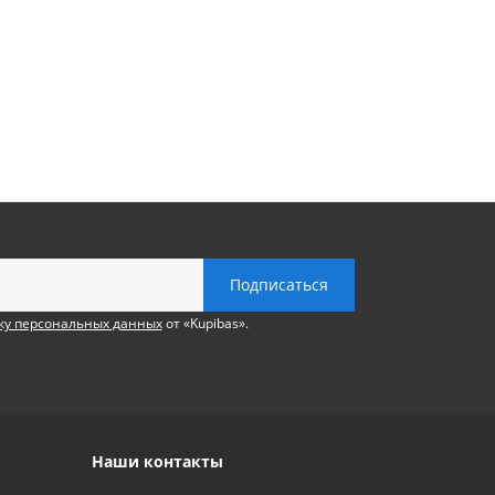
ку персональных данных
от «Kupibas».
Наши контакты