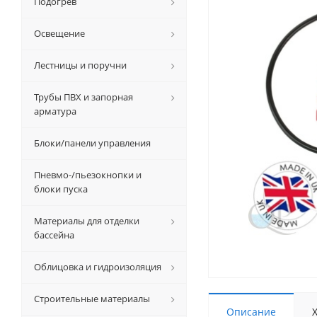
Подогрев
Освещение
Лестницы и поручни
Трубы ПВХ и запорная
арматура
Блоки/панели управления
Пневмо-/пьезокнопки и
блоки пуска
Материалы для отделки
бассейна
Облицовка и гидроизоляция
Строительные материалы
Описание