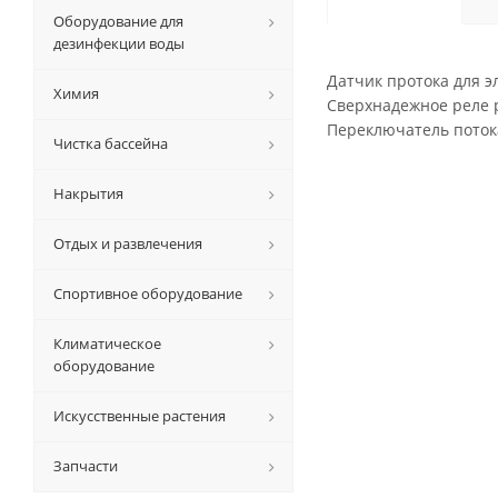
Оборудование для
дезинфекции воды
Датчик протока для э
Химия
Сверхнадежное реле р
Переключатель поток
Чистка бассейна
Накрытия
Отдых и развлечения
Спортивное оборудование
Климатическое
оборудование
Искусственные растения
Запчасти