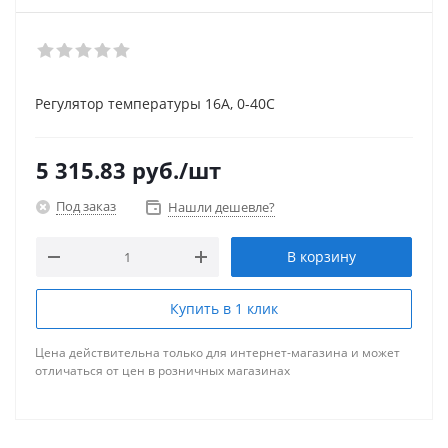
Регулятор температуры 16А, 0-40С
5 315.83
руб.
/шт
Под заказ
Нашли дешевле?
В корзину
Купить в 1 клик
Цена действительна только для интернет-магазина и может
отличаться от цен в розничных магазинах