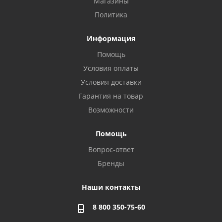
Магазины
Политика
Информация
Помощь
Условия оплаты
Условия доставки
Гарантия на товар
Возможности
Помощь
Вопрос-ответ
Бренды
Наши контакты
8 800 350-75-60