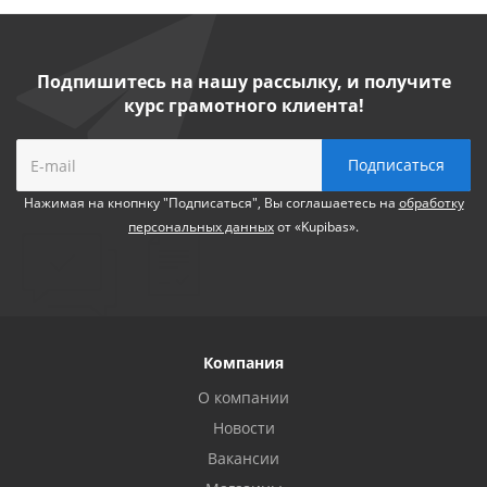
Подпишитесь на нашу рассылку, и получите
курс грамотного клиента!
Нажимая на кнопнку "Подписаться", Вы соглашаетесь на
обработку
персональных данных
от «Kupibas».
Компания
О компании
Новости
Вакансии