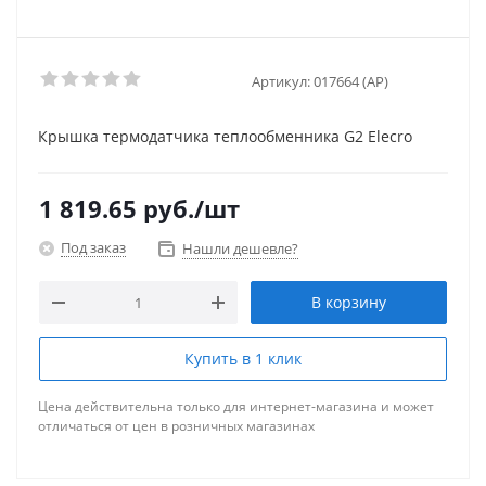
Артикул:
017664 (AP)
Крышка термодатчика теплообменника G2 Elecro
1 819.65
руб.
/шт
Под заказ
Нашли дешевле?
В корзину
Купить в 1 клик
Цена действительна только для интернет-магазина и может
отличаться от цен в розничных магазинах