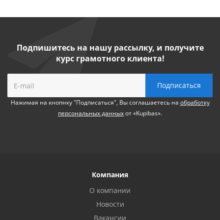
Подпишитесь на нашу рассылку, и получите
курс грамотного клиента!
Нажимая на кнопнку "Подписаться", Вы соглашаетесь на
обработку
персональных данных
от «Kupibas».
Компания
О компании
Новости
Вакансии