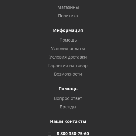
Магазины
Политика
Информация
Помощь
Условия оплаты
Условия доставки
Гарантия на товар
Возможности
Помощь
Вопрос-ответ
Бренды
Наши контакты
8 800 350-75-60