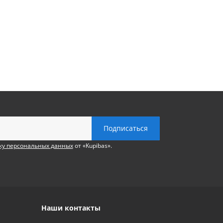
ку персональных данных
от «Kupibas».
Наши контакты