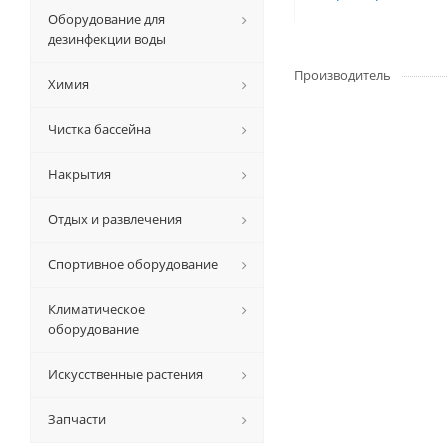
Оборудование для
дезинфекции воды
Производитель
Химия
Чистка бассейна
Накрытия
Отдых и развлечения
Спортивное оборудование
Климатическое
оборудование
Искусственные растения
Запчасти