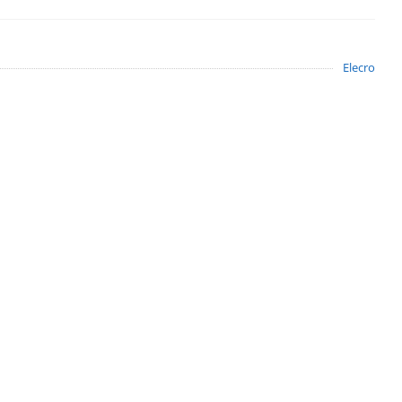
Elecro