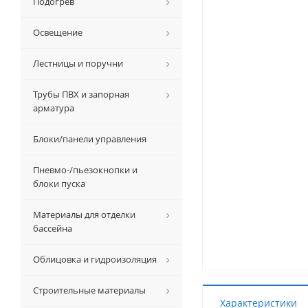
Подогрев
Освещение
Лестницы и поручни
Трубы ПВХ и запорная
арматура
Блоки/панели управления
Пневмо-/пьезокнопки и
блоки пуска
Материалы для отделки
бассейна
Облицовка и гидроизоляция
Строительные материалы
Характеристики