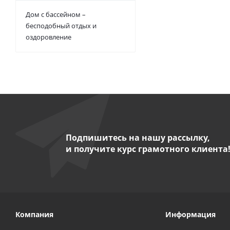
Дом с бассейном –
бесподобный отдых и
оздоровление
Подпишитесь на нашу рассылку,
и получите курс грамотного клиента
Компания
Информация