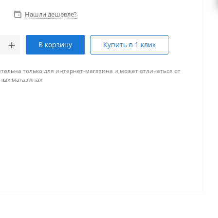
Нашли дешевле?
В корзину
Купить в 1 клик
тельна только для интернет-магазина и может отличаться от
ных магазинах