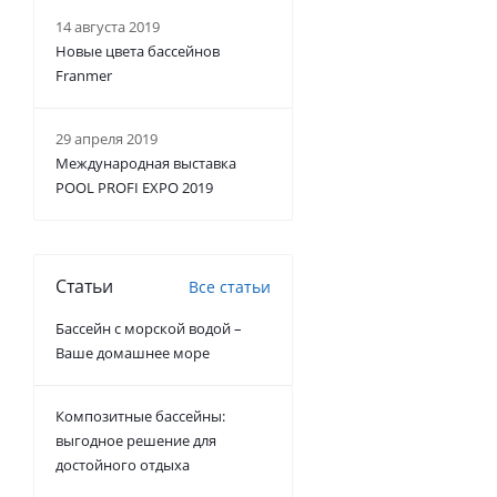
14 августа 2019
Новые цвета бассейнов
Franmer
29 апреля 2019
Международная выставка
POOL PROFI EXPO 2019
Статьи
Все статьи
Бассейн с морской водой –
Ваше домашнее море
Композитные бассейны:
выгодное решение для
достойного отдыха