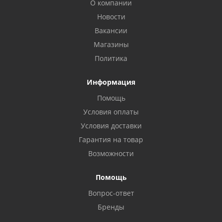
О компании
Новости
Вакансии
Магазины
Политика
Информация
Помощь
Условия оплаты
Условия доставки
Гарантия на товар
Возможности
Помощь
Вопрос-ответ
Бренды