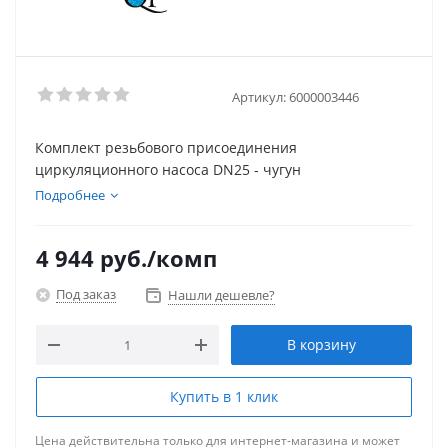
Артикул:
6000003446
Комплект резьбового присоединения
циркуляционного насоса DN25 - чугун
Подробнее
4 944
руб.
/комп
Под заказ
Нашли дешевле?
В корзину
Купить в 1 клик
Цена действительна только для интернет-магазина и может