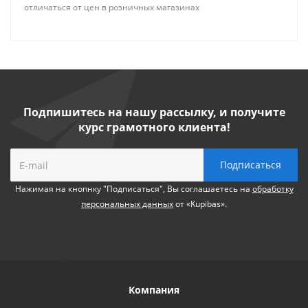
отличаться от цен в розничных магазинах
Подпишитесь на нашу рассылку, и получите
курс грамотного клиента!
Нажимая на кнопнку "Подписаться", Вы соглашаетесь на
обработку
персональных данных
от «Kupibas».
Компания