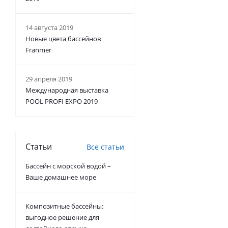
14 августа 2019
Новые цвета бассейнов
Franmer
29 апреля 2019
Международная выставка
POOL PROFI EXPO 2019
Статьи
Все статьи
Бассейн с морской водой –
Ваше домашнее море
Композитные бассейны:
выгодное решение для