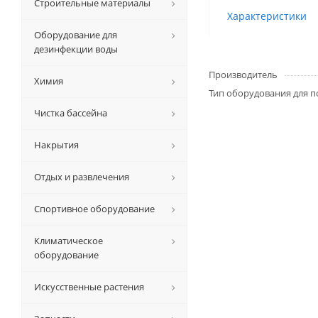
Строительные материалы
Характеристики
Оборудование для
дезинфекции воды
Производитель
Химия
Тип оборудования для п
Чистка бассейна
Накрытия
Отдых и развлечения
Спортивное оборудование
Климатическое
оборудование
Искусственные растения