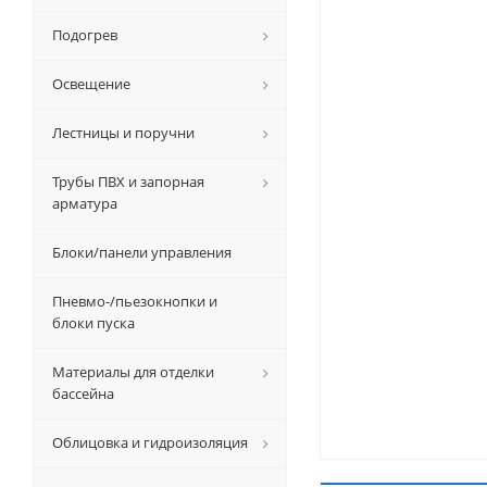
Подогрев
Освещение
Лестницы и поручни
Трубы ПВХ и запорная
арматура
Блоки/панели управления
Пневмо-/пьезокнопки и
блоки пуска
Материалы для отделки
бассейна
Облицовка и гидроизоляция