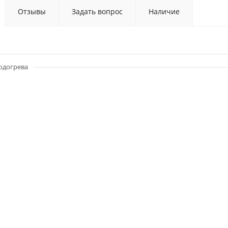
Отзывы
Задать вопрос
Наличие
одогрева