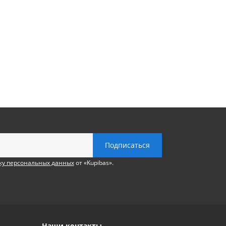
ку персональных данных
от «Kupibas».
Наши контакты