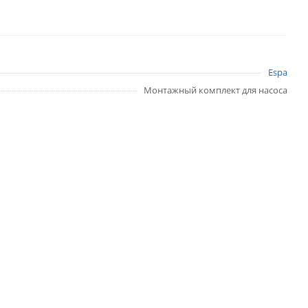
Espa
Монтажный комплект для насоса