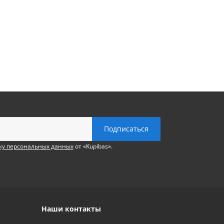
ку персональных данных
от «Kupibas».
Наши контакты