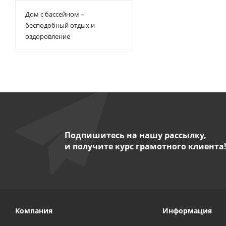
Дом с бассейном –
бесподобный отдых и
оздоровление
Подпишитесь на нашу рассылку,
и получите курс грамотного клиента
Компания
Информация