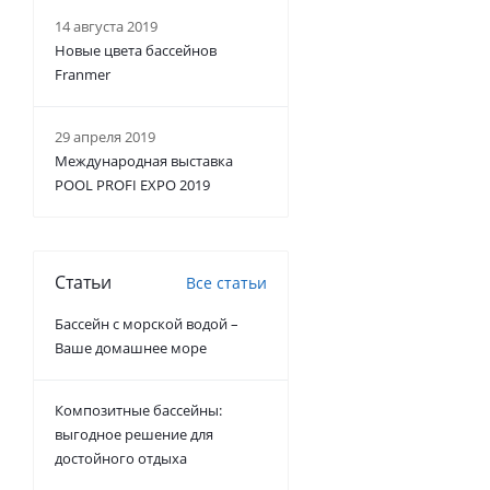
14 августа 2019
Новые цвета бассейнов
Franmer
29 апреля 2019
Международная выставка
POOL PROFI EXPO 2019
Статьи
Все статьи
Бассейн с морской водой –
Ваше домашнее море
Композитные бассейны:
выгодное решение для
достойного отдыха