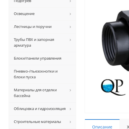
Подогрев
Освещение
Лестницы и поручни
Трубы ПВХ и запорная
арматура
Блоки/панели управления
Пневмо-/пьезокнопки и
блоки пуска
Материалы для отделки
бассейна
Облицовка и гидроизоляция
Строительные материалы
Описание