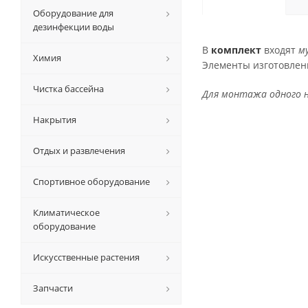
Оборудование для
дезинфекции воды
В
комплект
входят
м
Химия
Элементы изготовлен
Чистка бассейна
Для монтажа одного 
Накрытия
Отдых и развлечения
Спортивное оборудование
Климатическое
оборудование
Искусственные растения
Запчасти