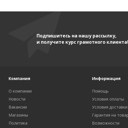
Подпишитесь на нашу рассылку,
и получите курс грамотного клиента
Компания
Информация
О компании
Помощь
Новости
Условия оплаты
Вакансии
Условия доставки
Магазины
Гарантия на това
Политика
Возможности