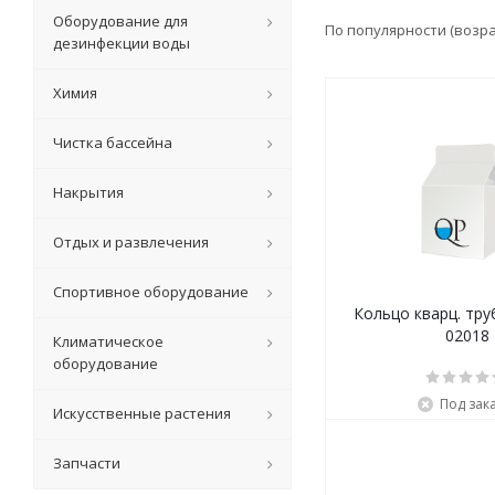
Оборудование для
По популярности (возр
дезинфекции воды
Химия
Чистка бассейна
Накрытия
Отдых и развлечения
Спортивное оборудование
Кольцо кварц. тру
02018
Климатическое
оборудование
Под зак
Искусственные растения
Запчасти