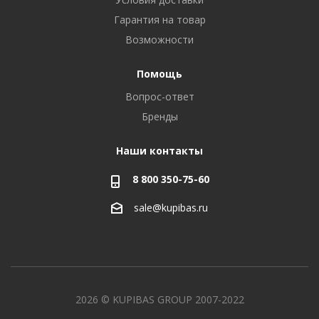
Гарантия на товар
Возможности
Помощь
Вопрос-ответ
Бренды
Наши контакты
8 800 350-75-60
sale@kupibas.ru
2026 © KUPIBAS GROUP 2007-2022