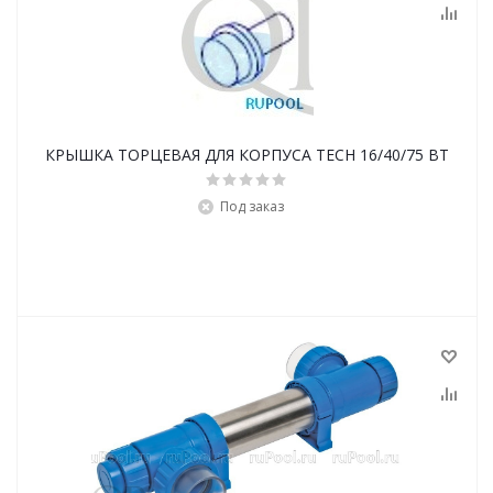
КРЫШКА ТОРЦЕВАЯ ДЛЯ КОРПУСА TECH 16/40/75 ВТ
Под заказ