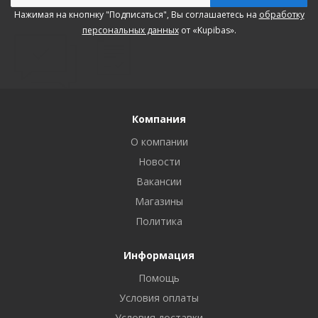
Нажимая на кнопнку "Подписаться", Вы соглашаетесь на
обработку
персональных данных
от «Kupibas».
Компания
О компании
Новости
Вакансии
Магазины
Политика
Информация
Помощь
Условия оплаты
Условия доставки