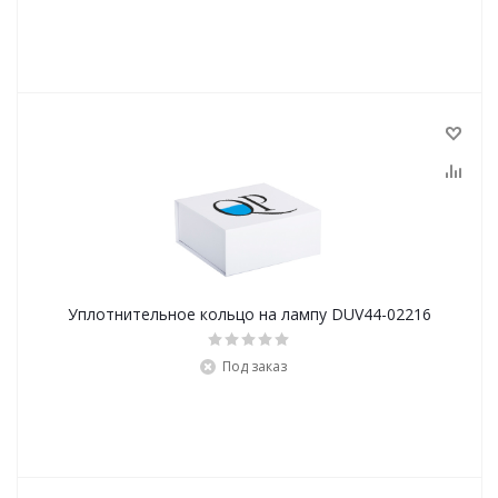
Уплотнительное кольцо на лампу DUV44-02216
Под заказ