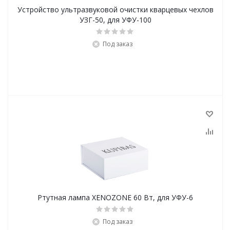
Устройство ультразвуковой очистки кварцевых чехлов
УЗГ-50, для УФУ-100
Под заказ
Ртутная лампа XENOZONE 60 Вт, для УФУ-6
Под заказ