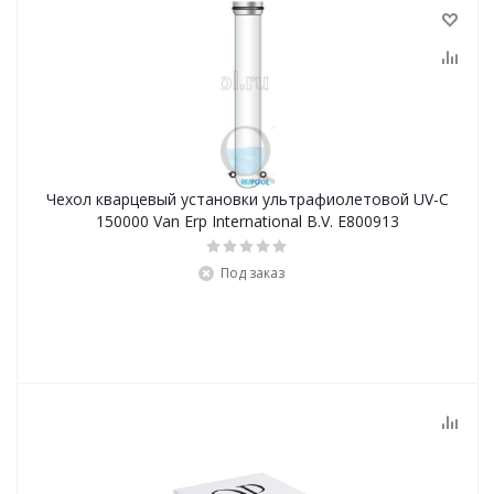
Чехол кварцевый установки ультрафиолетовой UV-C
150000 Van Erp International B.V. E800913
Под заказ