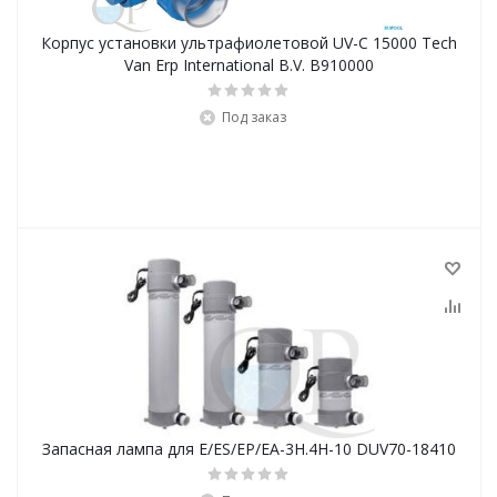
Корпус установки ультрафиолетовой UV-C 15000 Tech
Van Erp International B.V. B910000
Под заказ
Запасная лампа для E/ES/EP/EA-3H.4H-10 DUV70-18410