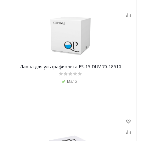
Лампа для ультрафиолета ES-15 DUV 70-18510
Мало