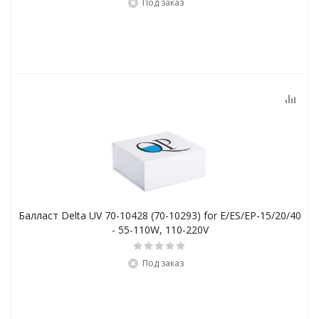
Под заказ
Балласт Delta UV 70-10428 (70-10293) for E/ES/EP-15/20/40
- 55-110W, 110-220V
Под заказ