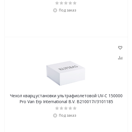
Под заказ
Чехол кварц.установки ультрафиолетовой UV-C 150000
Pro Van Erp International B.V. B210017//3101185
Под заказ