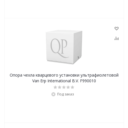
Опора чехла кварцевого установки ультрафиолетовой
Van Erp International B.V. F990010
Под заказ