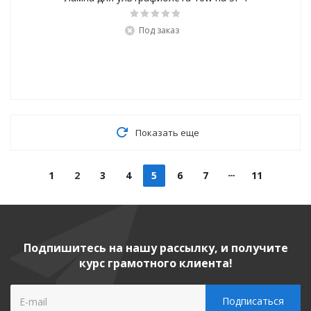
Под заказ
Показать еще
1
2
3
4
5
6
7
11
Подпишитесь на нашу рассылку, и получите
курс грамотного клиента!