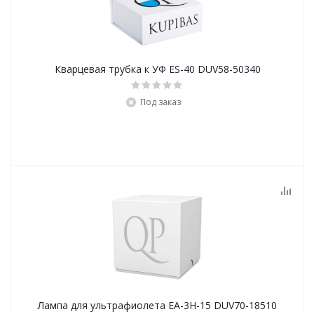
Кварцевая трубка к УФ ES-40 DUV58-50340
Под заказ
Лампа для ультрафиолета EA-3H-15 DUV70-18510