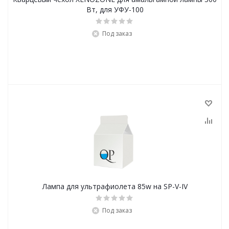
Вт, для УФУ-100
Под заказ
Лампа для ультрафиолета 85w на SP-V-IV
Под заказ