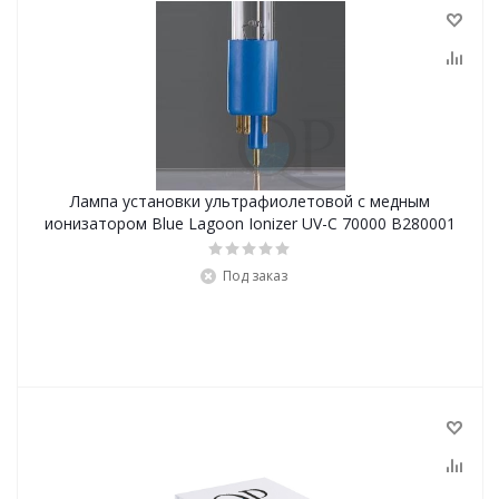
Лампа установки ультрафиолетовой с медным
ионизатором Blue Lagoon Ionizer UV-C 70000 В280001
Под заказ