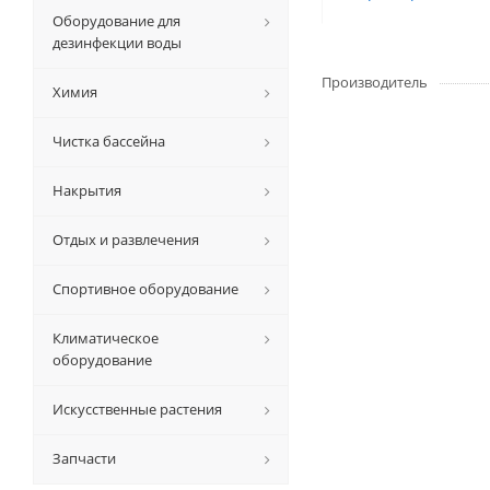
Оборудование для
дезинфекции воды
Производитель
Химия
Чистка бассейна
Накрытия
Отдых и развлечения
Спортивное оборудование
Климатическое
оборудование
Искусственные растения
Запчасти