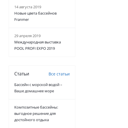
14 августа 2019
Новые цвета бассейнов
Franmer
29 апреля 2019
Международная выставка
POOL PROFI EXPO 2019
Статьи
Все статьи
Бассейн с морской водой –
Ваше домашнее море
Композитные бассейны:
выгодное решение для
достойного отдыха