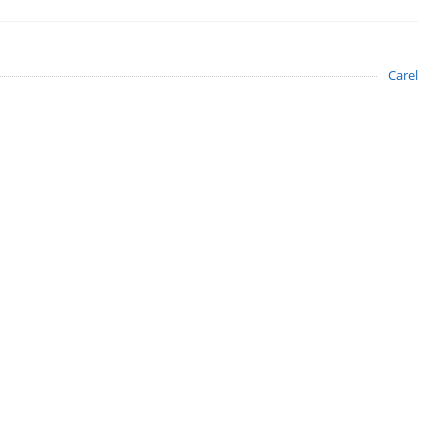
Carel