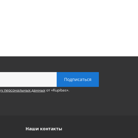
ку персональных данных
от «Kupibas».
Наши контакты