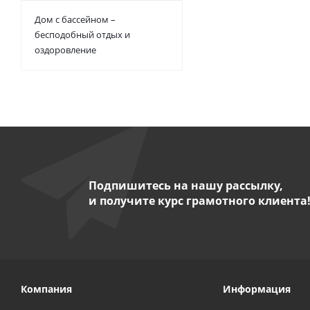
Дом с бассейном –
бесподобный отдых и
оздоровление
Подпишитесь на нашу рассылку,
и получите курс грамотного клиента
Компания
Информация