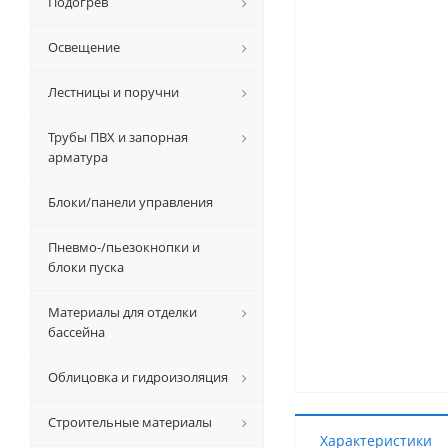
Подогрев
Освещение
Лестницы и поручни
Трубы ПВХ и запорная
арматура
Блоки/панели управления
Пневмо-/пьезокнопки и
блоки пуска
Материалы для отделки
бассейна
Облицовка и гидроизоляция
Строительные материалы
Характеристики