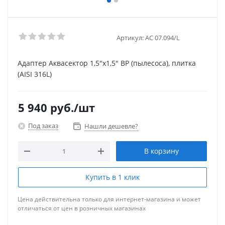
Артикул:
АС 07.094/L
Адаптер Аквасектор 1,5"х1,5" ВР (пылесоса), плитка
(AISI 316L)
5 940
руб.
/шт
Под заказ
Нашли дешевле?
В корзину
Купить в 1 клик
Цена действительна только для интернет-магазина и может
отличаться от цен в розничных магазинах