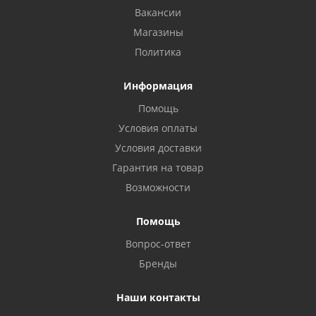
Вакансии
Магазины
Политика
Информация
Помощь
Условия оплаты
Условия доставки
Гарантия на товар
Возможности
Помощь
Вопрос-ответ
Бренды
Наши контакты