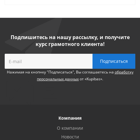
Подпишитесь на нашу рассылку, и получите
курс грамотного клиента!
Нажимая на кнопнку "Подписаться", Вы соглашаетесь на
обработку
персональных данных
от «Kupibas».
Компания
О компании
Новости