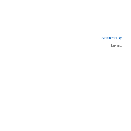
Аквасектор
Плитка