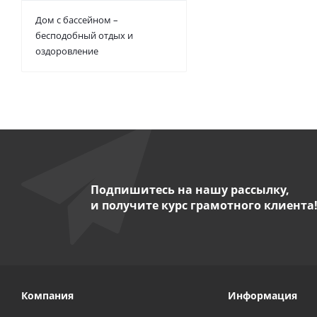
Дом с бассейном –
бесподобный отдых и
оздоровление
Подпишитесь на нашу рассылку,
и получите курс грамотного клиента
Компания
Информация