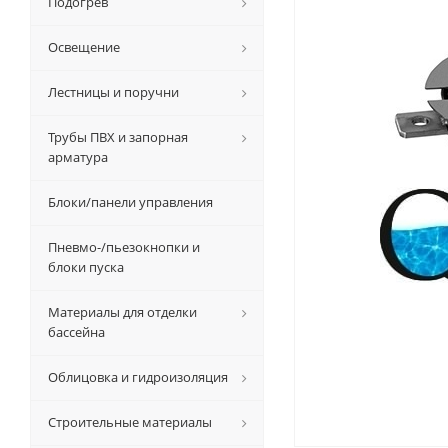
Подогрев
Освещение
Лестницы и поручни
Трубы ПВХ и запорная
арматура
Блоки/панели управления
Пневмо-/пьезокнопки и
блоки пуска
Материалы для отделки
бассейна
Облицовка и гидроизоляция
Строительные материалы