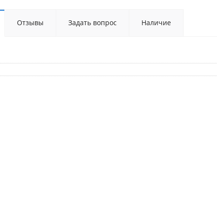
Отзывы
Задать вопрос
Наличие