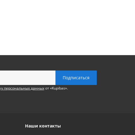
ку персональных данных
от «Kupibas».
Наши контакты