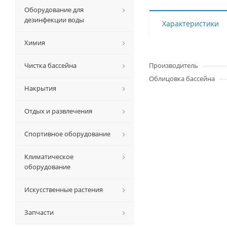
Оборудование для
дезинфекции воды
Характеристики
Химия
Чистка бассейна
Производитель
Облицовка бассейна
Накрытия
Отдых и развлечения
Спортивное оборудование
Климатическое
оборудование
Искусственные растения
Запчасти