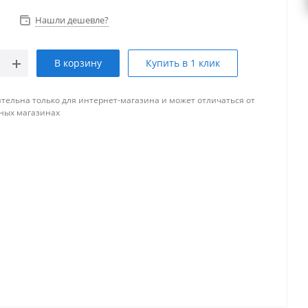
Нашли дешевле?
В корзину
Купить в 1 клик
тельна только для интернет-магазина и может отличаться от
ных магазинах