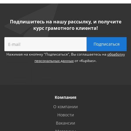
Подпишитесь на нашу рассылку, и получите
курс грамотного клиента!
Нажимая на кнопнку "Подписаться", Вы соглашаетесь на
обработку
персональных данных
от «Kupibas».
Компания
О компании
Новости
Вакансии