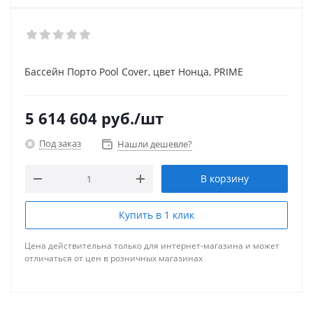
Бассейн Порто Pool Cover, цвет Нонца, PRIME
5 614 604
руб.
/шт
Под заказ
Нашли дешевле?
В корзину
Купить в 1 клик
Цена действительна только для интернет-магазина и может
отличаться от цен в розничных магазинах