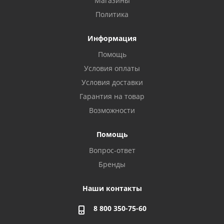
Магазины
Политика
Информация
Помощь
Условия оплаты
Условия доставки
Гарантия на товар
Возможности
Помощь
Вопрос-ответ
Бренды
Наши контакты
8 800 350-75-60